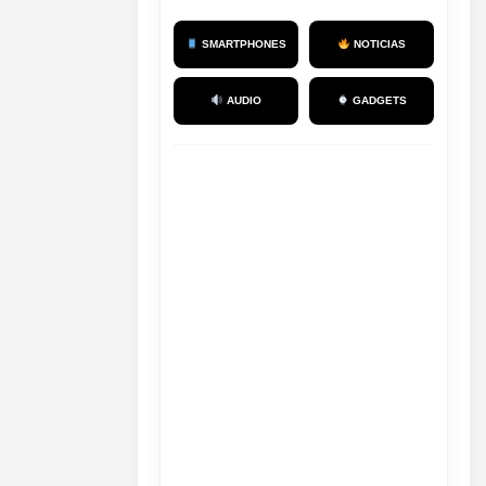
SMARTPHONES
NOTICIAS
AUDIO
GADGETS