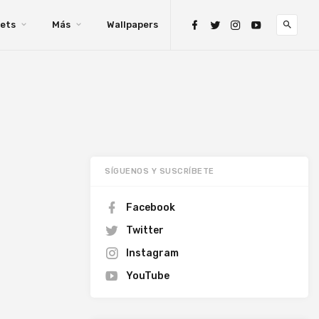
ets
Más
Wallpapers
SÍGUENOS Y SUSCRÍBETE
Facebook
Twitter
Instagram
YouTube