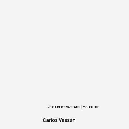
CARLOSVASSAN | YOUTUBE
Carlos Vassan