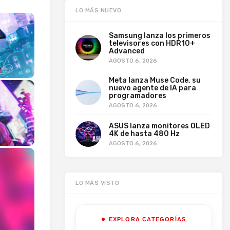
LO MÁS NUEVO
Samsung lanza los primeros
televisores con HDR10+
Advanced
AGOSTO 6, 2026
Meta lanza Muse Code, su
nuevo agente de IA para
programadores
AGOSTO 6, 2026
ASUS lanza monitores OLED
4K de hasta 480 Hz
AGOSTO 6, 2026
LO MÁS VISTO
EXPLORA CATEGORÍAS