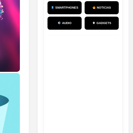
SMARTPHONES
NOTICIAS
AUDIO
GADGETS