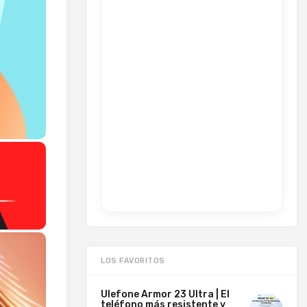
LOS FAVORITOS
Ulefone Armor 23 Ultra | El
teléfono más resistente y