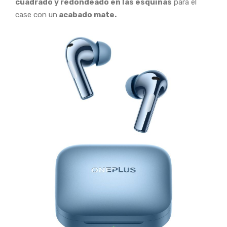
cuadrado y redondeado en las esquinas
para el
case con un
acabado mate.