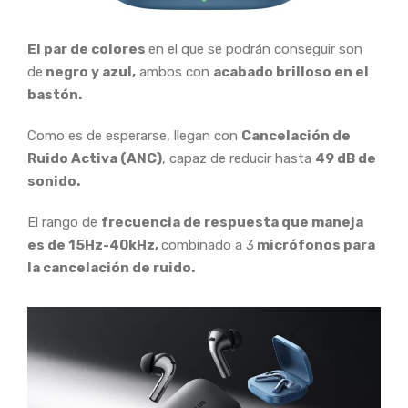
El par de colores
en el que se podrán conseguir son
de
negro y azul,
ambos con
acabado brilloso en el
bastón.
Como es de esperarse, llegan con
Cancelación de
Ruido Activa (ANC)
, capaz de reducir hasta
49 dB de
sonido.
El rango de
frecuencia de respuesta que maneja
es de 15Hz-40kHz,
combinado a 3
micrófonos para
la cancelación de ruido.