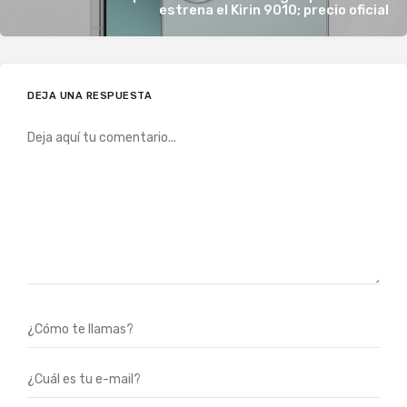
estrena el Kirin 9010; precio oficial
DEJA UNA RESPUESTA