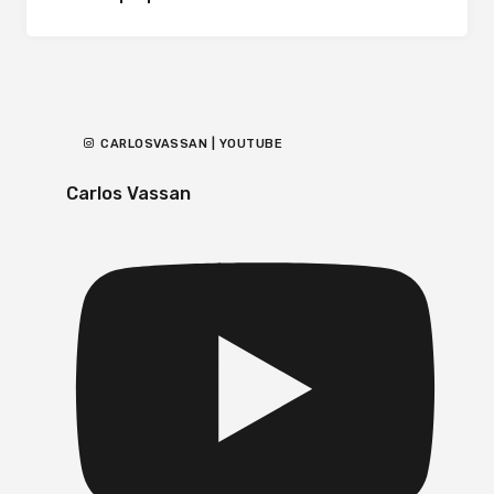
CARLOSVASSAN | YOUTUBE
Carlos Vassan