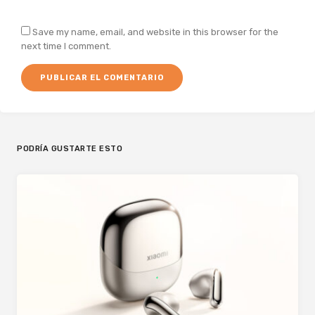
Save my name, email, and website in this browser for the
next time I comment.
PODRÍA GUSTARTE ESTO