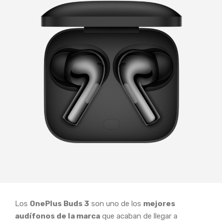
Los
OnePlus Buds 3
son uno de los
mejores
audífonos de la marca
que acaban de llegar a