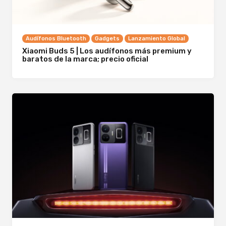
Audífonos Bluetooth
Gadgets
Lanzamiento Global
Xiaomi Buds 5 | Los audífonos más premium y
baratos de la marca; precio oficial