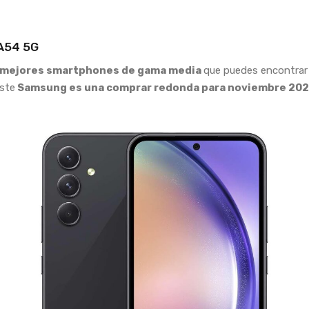
A54 5G
mejores smartphones de gama media
que puedes encontrar
este
Samsung es una comprar redonda para noviembre 202