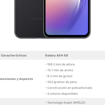
Características
Galaxy A54 5G
– 158.2 mm de altura
– 76.7 mm de ancho
– 8.2 mm de grosor
mensiones y Aspecto
– 202 gramos de peso
– Construcción en policarbonato
– 4 colores disponibles
– Tecnología Super AMOLED