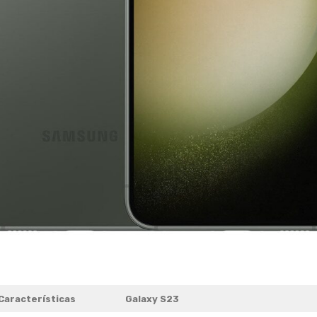
Características
Galaxy S23