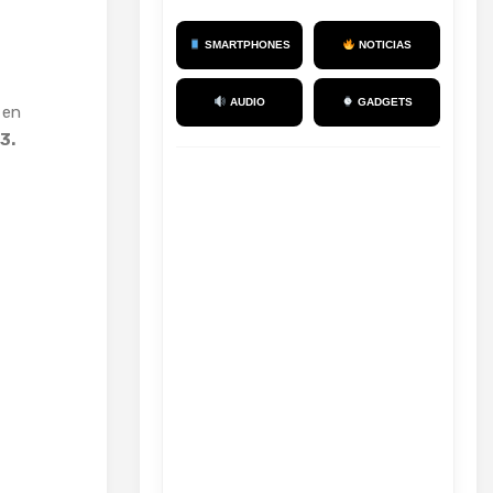
SMARTPHONES
NOTICIAS
AUDIO
GADGETS
 en
3.