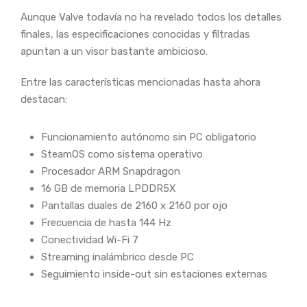
Aunque Valve todavía no ha revelado todos los detalles
finales, las especificaciones conocidas y filtradas
apuntan a un visor bastante ambicioso.
Entre las características mencionadas hasta ahora
destacan:
Funcionamiento autónomo sin PC obligatorio
SteamOS como sistema operativo
Procesador ARM Snapdragon
16 GB de memoria LPDDR5X
Pantallas duales de 2160 x 2160 por ojo
Frecuencia de hasta 144 Hz
Conectividad Wi-Fi 7
Streaming inalámbrico desde PC
Seguimiento inside-out sin estaciones externas