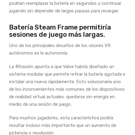
podrían reemplazar la batería en segundos y continuar
jugando sin depender de largas pausas para recargar.
Batería Steam Frame permitiría
sesiones de juego más largas.
Uno de los principales desafíos de los visores VR
autónomos es la autonomía.
La filtración apunta a que Valve habría diseñado un
sistema modular que permite retirar la batería agotada e
instalar una nueva rápidamente. Esto solucionaría uno
de los inconvenientes más comunes de los dispositivos
de realidad virtual actuales: quedarse sin energía en
medio de una sesión de juego.
Para muchos jugadores, esta característica podría
resultar incluso más importante que un aumento de
potencia o resolución.