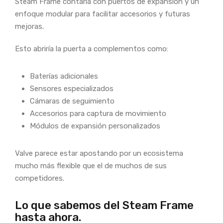
Steam Frame contaría con puertos de expansión y un
enfoque modular para facilitar accesorios y futuras
mejoras.
Esto abriría la puerta a complementos como:
Baterías adicionales
Sensores especializados
Cámaras de seguimiento
Accesorios para captura de movimiento
Módulos de expansión personalizados
Valve parece estar apostando por un ecosistema
mucho más flexible que el de muchos de sus
competidores.
Lo que sabemos del Steam Frame
hasta ahora.