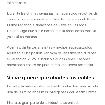
interesante.
Durante las últimas semanas han aparecido registros de
importación que muestran miles de unidades del Steam
Frame llegando a almacenes de Valve en Estados
Unidos, algo que suele indicar que la producción masiva
ya está en marcha.
Además, distintos analistas y medios especializados
apuntan a una posible ventana de lanzamiento durante
el verano de 2026, e incluso algunas especulaciones
mencionan finales de junio como una fecha potencial.
Valve quiere que olvides los cables.
La neta, la batería intercambiable podría terminar siendo
una de las funciones más inteligentes del Steam Frame.
Mientras gran parte de la industria se enfoca