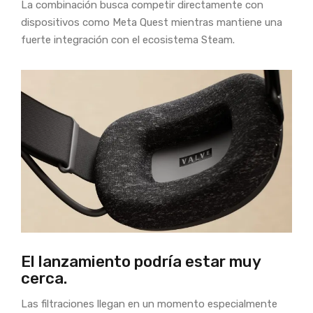
La combinación busca competir directamente con
dispositivos como Meta Quest mientras mantiene una
fuerte integración con el ecosistema Steam.
El lanzamiento podría estar muy
cerca.
Las filtraciones llegan en un momento especialmente