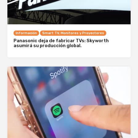
Información
Smart TV, Monitores y Proyectores
Panasonic deja de fabricar TVs: Skyworth
asumirá su producción global.