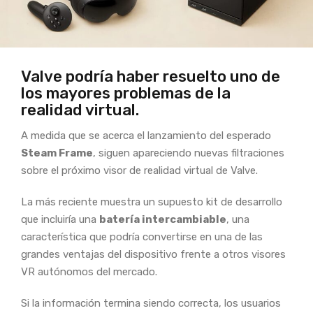
Valve podría haber resuelto uno de
los mayores problemas de la
realidad virtual.
A medida que se acerca el lanzamiento del esperado
Steam Frame
, siguen apareciendo nuevas filtraciones
sobre el próximo visor de realidad virtual de Valve.
La más reciente muestra un supuesto kit de desarrollo
que incluiría una
batería intercambiable
, una
característica que podría convertirse en una de las
grandes ventajas del dispositivo frente a otros visores
VR autónomos del mercado.
Si la información termina siendo correcta, los usuarios