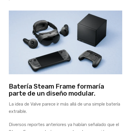
Batería Steam Frame formaría
parte de un diseño modular.
La idea de Valve parece ir más allá de una simple batería
extraíble.
Diversos reportes anteriores ya habían señalado que el