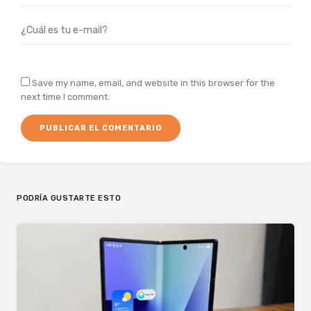
Save my name, email, and website in this browser for the
next time I comment.
PODRÍA GUSTARTE ESTO