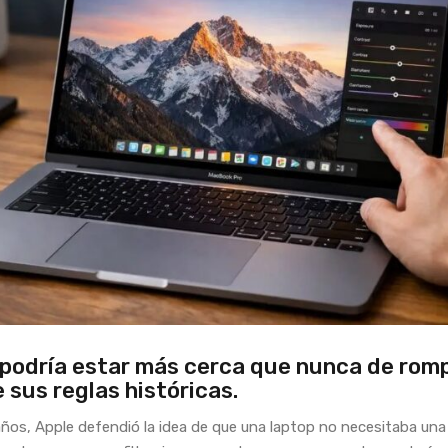
 podría estar más cerca que nunca de rom
 sus reglas históricas.
ños, Apple defendió la idea de que una laptop no necesitaba una