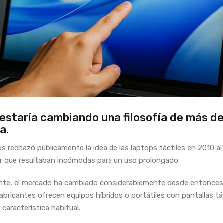
estaría cambiando una filosofía de más d
a.
s rechazó públicamente la idea de las laptops táctiles en 2010 al
r que resultaban incómodas para un uso prolongado.
nte, el mercado ha cambiado considerablemente desde entonces
bricantes ofrecen equipos híbridos o portátiles con pantallas tá
característica habitual.