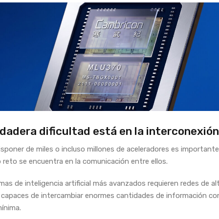
dadera dificultad está en la interconexión
sponer de miles o incluso millones de aceleradores es importante,
 reto se encuentra en la comunicación entre ellos.
mas de inteligencia artificial más avanzados requieren redes de al
 capaces de intercambiar enormes cantidades de información co
mínima.