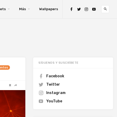
ets
Más
Wallpapers
SÍGUENOS Y SUSCRÍBETE
ventos
Facebook
Twitter
Instagram
YouTube