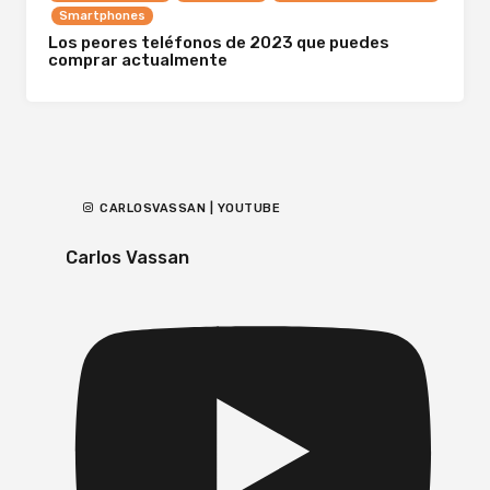
Smartphones
Los peores teléfonos de 2023 que puedes
comprar actualmente
CARLOSVASSAN | YOUTUBE
Carlos Vassan