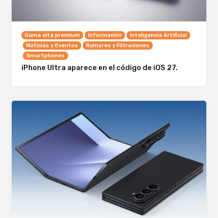
Gama alta premium
Información
Inteligencia Artificial
Noticias y Eventos
Rumores y Filtraciones
Smartphones
iPhone Ultra aparece en el código de iOS 27.