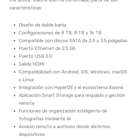
características:
Diseño de doble bahía
Configuraciones de 4 TB, 8 TB y 16 TB
Compatible con discos SATA de 2.5 y 3.5 pulgadas
Puerto Ethernet de 2.5 Gb
Puerto USB 3.0
Salida HDMI
Compatibilidad con Android, iOS, Windows, macOS
y Linux
Integración con HyperOS y el ecosistema Xiaomi
Aplicación Smart Storage para respaldo y gestión
remota
Funciones de organización inteligente de
fotografías mediante IA
Acceso remoto a archivos desde distintos
dispositivos