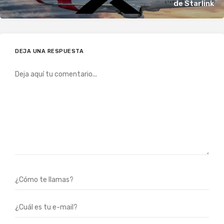
de Starlink
DEJA UNA RESPUESTA