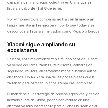
campaña de financiación colectiva en China que se
llevará a cabo
del 1 al 8 de julio
.
Por el momento, la compañía
no ha confirmado un
lanzamiento internacional
, por lo que todavía se
desconoce si llegará a mercados como México o Europa.
Xiaomi sigue ampliando su
ecosistema
La neta, este movimiento tenía mucho sentido. Xiaomi
ya vende celulares, tablets, televisores, cámaras de
seguridad, routers, electrodomésticos e incluso autos
eléctricos. Un NAS era una de las pocas piezas que le
faltaban para ofrecer un ecosistema casi completo.
Si mantiene su estrategia de precios agresivos y decide
lanzarlo fuera de China, podría convertirse en una
alternativa muy interesante para quienes buscan dejar