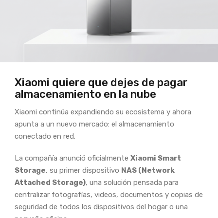
Xiaomi quiere que dejes de pagar
almacenamiento en la nube
Xiaomi continúa expandiendo su ecosistema y ahora
apunta a un nuevo mercado: el almacenamiento
conectado en red.
La compañía anunció oficialmente
Xiaomi Smart
Storage
, su primer dispositivo
NAS (Network
Attached Storage)
, una solución pensada para
centralizar fotografías, videos, documentos y copias de
seguridad de todos los dispositivos del hogar o una