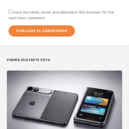
Save my name, email, and website in this browser for the
next time I comment.
PODRÍA GUSTARTE ESTO