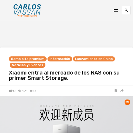
Gama alta premium
Información
Lanzamiento en China
Noticias y Eventos
Xiaomi entra al mercado de los NAS con su
primer Smart Storage.
0
191
0