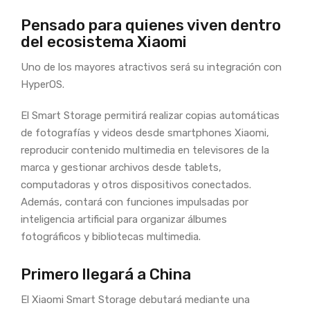
Pensado para quienes viven dentro
del ecosistema Xiaomi
Uno de los mayores atractivos será su integración con
HyperOS.
El Smart Storage permitirá realizar copias automáticas
de fotografías y videos desde smartphones Xiaomi,
reproducir contenido multimedia en televisores de la
marca y gestionar archivos desde tablets,
computadoras y otros dispositivos conectados.
Además, contará con funciones impulsadas por
inteligencia artificial para organizar álbumes
fotográficos y bibliotecas multimedia.
Primero llegará a China
El Xiaomi Smart Storage debutará mediante una