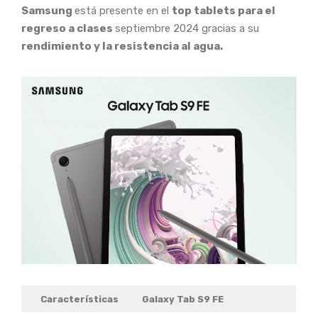
Samsung
está presente en el
top tablets para el
regreso a clases
septiembre 2024 gracias a su
rendimiento y la resistencia al agua.
Características
Galaxy Tab S9 FE