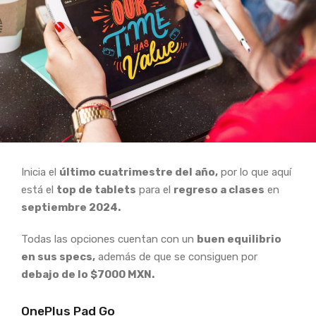
Inicia el
último cuatrimestre del año,
por lo que aquí
está el
top de tablets
para el
regreso a clases
en
septiembre 2024.
Todas las opciones cuentan con un
buen equilibrio
en sus specs,
además de que se consiguen por
debajo de lo $7000 MXN.
OnePlus Pad Go