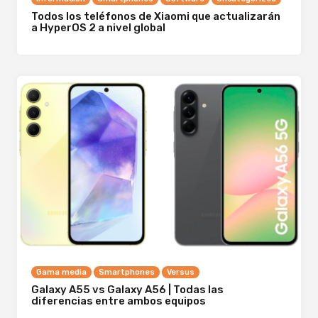
Todos los teléfonos de Xiaomi que actualizarán
a HyperOS 2 a nivel global
Gama media
Smartphones
Versus
Galaxy A55 vs Galaxy A56 | Todas las
diferencias entre ambos equipos