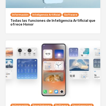
Información
Inteligencia Artificial
Software
Todas las funciones de Inteligencia Artificial que
ofrece Honor
Información
Smartphones
Software
Uncategorized