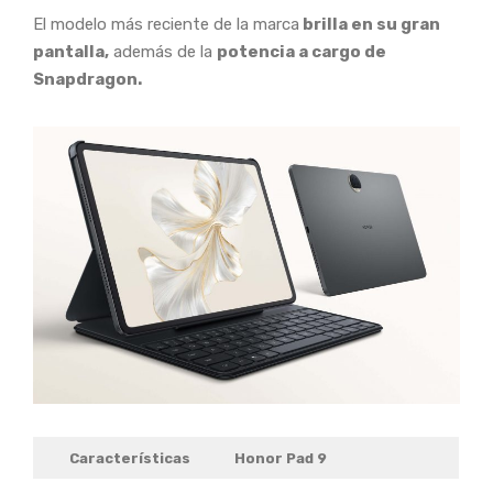
El modelo más reciente de la marca
brilla en su gran
pantalla,
además de la
potencia a cargo de
Snapdragon.
Características
Honor Pad 9