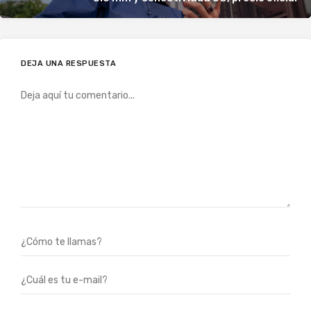
DEJA UNA RESPUESTA