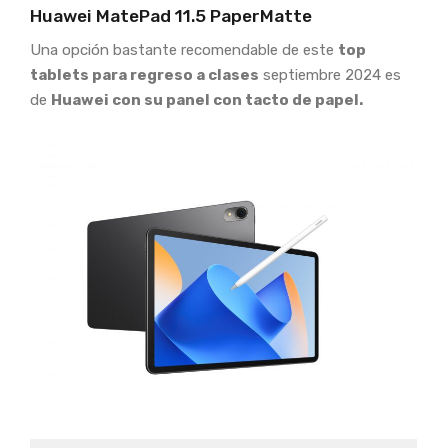
Huawei MatePad 11.5 PaperMatte
Una opción bastante recomendable de este
top
tablets para regreso a clases
septiembre 2024 es
de
Huawei con su panel con tacto de papel.