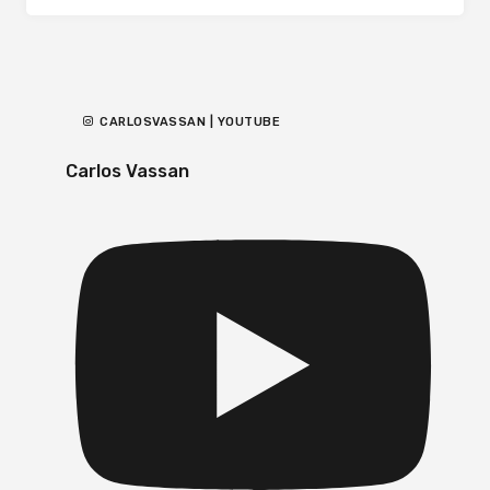
CARLOSVASSAN | YOUTUBE
Carlos Vassan