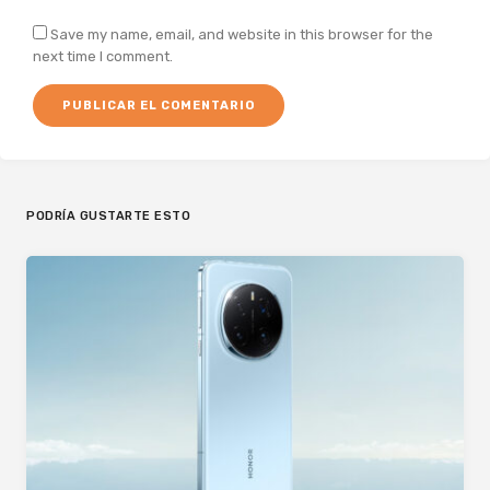
Save my name, email, and website in this browser for the
next time I comment.
PODRÍA GUSTARTE ESTO