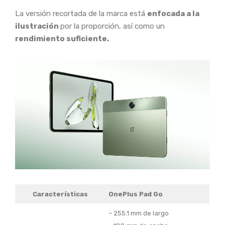
La versión recortada de la marca está
enfocada a la
ilustración
por la proporción, así como un
rendimiento suficiente.
Características
OnePlus Pad Go
– 255.1 mm de largo