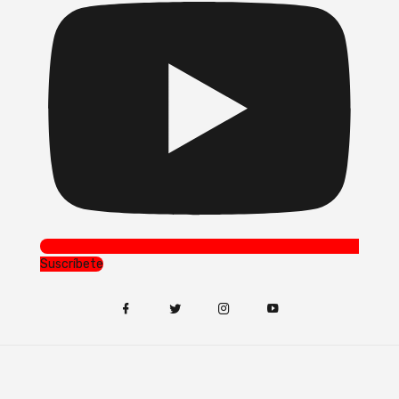
Suscríbete