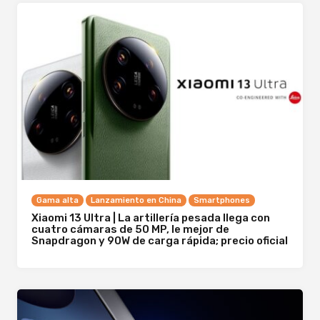
Gama alta
Lanzamiento en China
Smartphones
Xiaomi 13 Ultra | La artillería pesada llega con
cuatro cámaras de 50 MP, le mejor de
Snapdragon y 90W de carga rápida; precio oficial