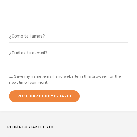
Save my name, email, and website in this browser for the
next time I comment.
PODRÍA GUSTARTE ESTO