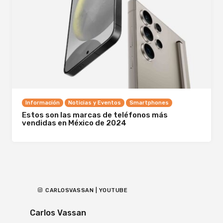
Información
Noticias y Eventos
Smartphones
Estos son las marcas de teléfonos más
vendidas en México de 2024
CARLOSVASSAN | YOUTUBE
Carlos Vassan