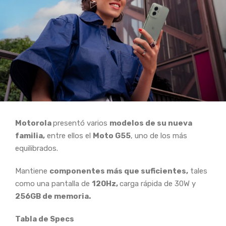
Motorola
presentó varios
modelos de su nueva
familia,
entre ellos el
Moto G55
, uno de los más
equilibrados.
Mantiene
componentes más que suficientes,
tales
como una pantalla de
120Hz,
carga rápida de 30W y
256GB de memoria.
Tabla de Specs