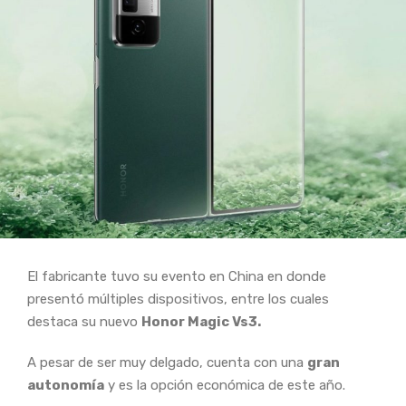
El fabricante tuvo su evento en China en donde
presentó múltiples dispositivos, entre los cuales
destaca su nuevo
Honor Magic Vs3.
A pesar de ser muy delgado, cuenta con una
gran
autonomía
y es la opción económica de este año.