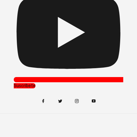
Suscríbete