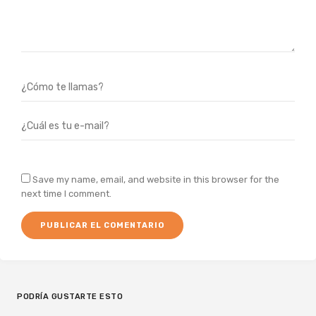
Save my name, email, and website in this browser for the
next time I comment.
PODRÍA GUSTARTE ESTO