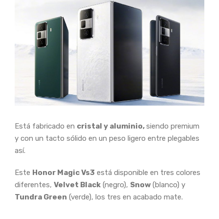
Está fabricado en
cristal y aluminio,
siendo premium
y con un tacto sólido en un peso ligero entre plegables
así.
Este
Honor Magic Vs3
está disponible en tres colores
diferentes,
Velvet Black
(negro),
Snow
(blanco) y
Tundra Green
(verde), los tres en acabado mate.