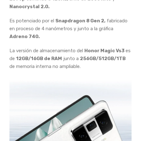
Nanocrystal 2.0.
Es potenciado por el
Snapdragon 8 Gen 2,
fabricado
en proceso de 4 nanómetros y junto a la gráfica
Adreno 740.
La versión de almacenamiento del
Honor Magic Vs3
es
de
12GB/16GB de RAM
junto a
256GB/512GB/1TB
de memoria interna no ampliable.