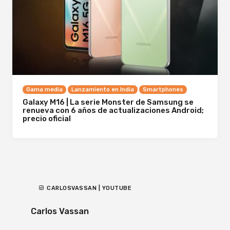
Gama media
Lanzamiento en India
Smartphones
Galaxy M16 | La serie Monster de Samsung se
renueva con 6 años de actualizaciones Android;
precio oficial
CARLOSVASSAN | YOUTUBE
Carlos Vassan