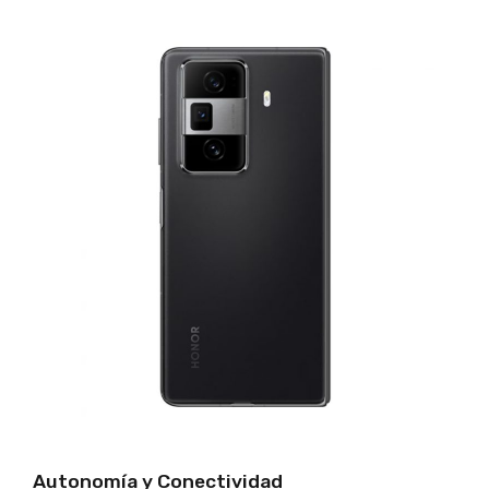
Autonomía y Conectividad