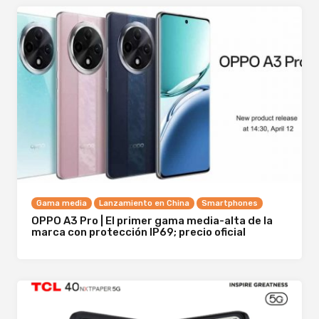
Gama media
Lanzamiento en China
Smartphones
OPPO A3 Pro | El primer gama media-alta de la
marca con protección IP69; precio oficial