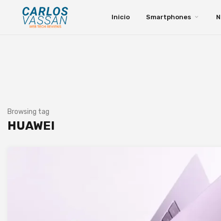
Inicio
Smartphones
N
Browsing tag
HUAWEI