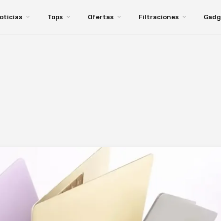
oticias
Tops
Ofertas
Filtraciones
Gadg