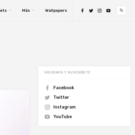
ets
Más
Wallpapers
SÍGUENOS Y SUSCRÍBETE
Facebook
Twitter
Instagram
YouTube