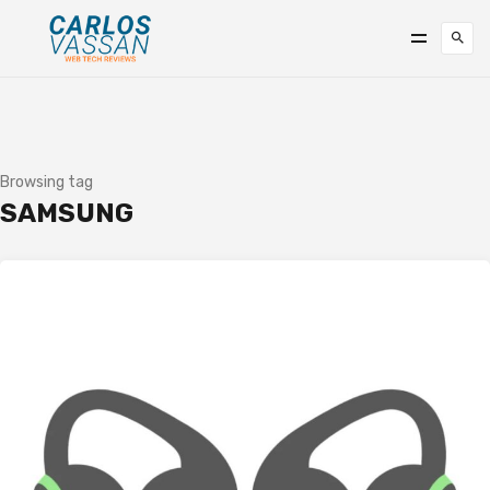
Browsing tag
SAMSUNG