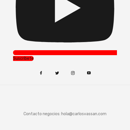
Suscríbete
Contacto negocios:
hola@carlosvassan.com