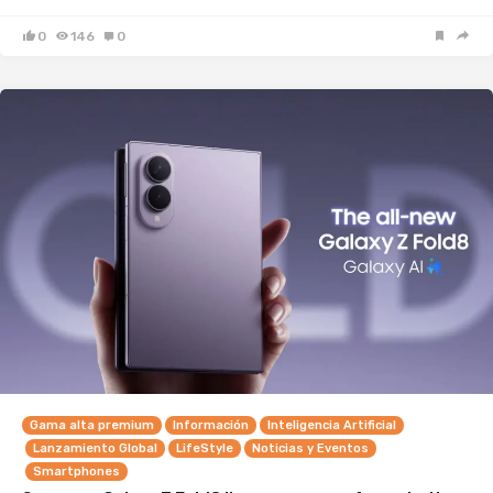
0
146
0
Gama alta premium
Información
Inteligencia Artificial
Lanzamiento Global
LifeStyle
Noticias y Eventos
Smartphones