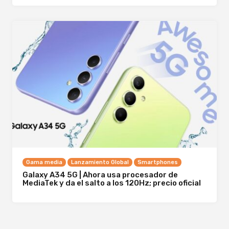
Gama media
Lanzamiento Global
Smartphones
Galaxy A34 5G | Ahora usa procesador de
MediaTek y da el salto a los 120Hz; precio oficial