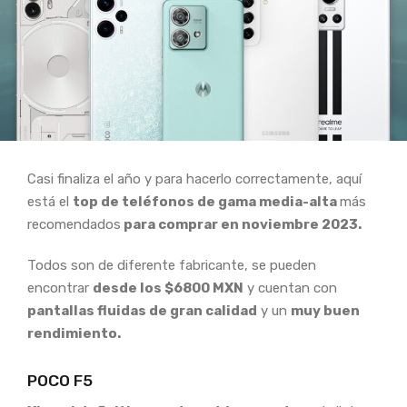
Casi finaliza el año y para hacerlo correctamente, aquí
está el
top de teléfonos de gama media-alta
más
recomendados
para comprar en noviembre 2023.
Todos son de diferente fabricante, se pueden
encontrar
desde los $6800 MXN
y cuentan con
pantallas fluidas de gran calidad
y un
muy buen
rendimiento.
POCO F5