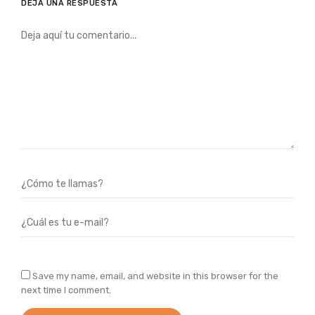
DEJA UNA RESPUESTA
Save my name, email, and website in this browser for the
next time I comment.