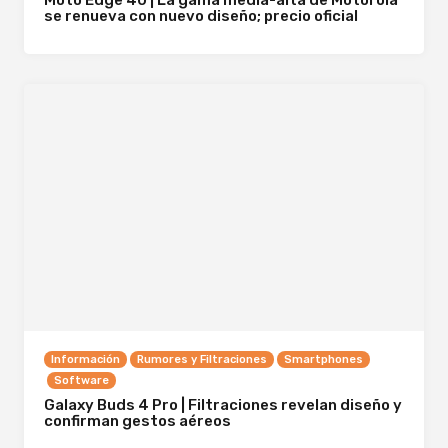
se renueva con nuevo diseño; precio oficial
Información
Rumores y Filtraciones
Smartphones
Software
Galaxy Buds 4 Pro | Filtraciones revelan diseño y
confirman gestos aéreos