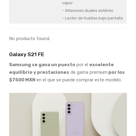
vapor
– Altavoces duales estéreo
– Lector de huellas bajo pantalla
No products found.
Galaxy S21 FE
Samsung se gana un puesto
por el
excelente
equilibrio y prestaciones
de gama premium
por los
$7500 MXN
en el que se puede comprar este modelo.