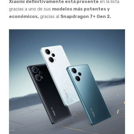
Xiaomi definitivamente está presente
en la lista
gracias a uno de sus
modelos más potentes y
económicos,
gracias al
Snapdragon 7+ Gen 2.