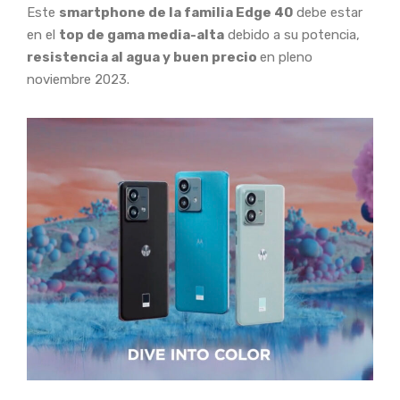
Este
smartphone de la familia Edge 40
debe estar
en el
top de gama media-alta
debido a su potencia,
resistencia al agua y buen precio
en pleno
noviembre 2023.