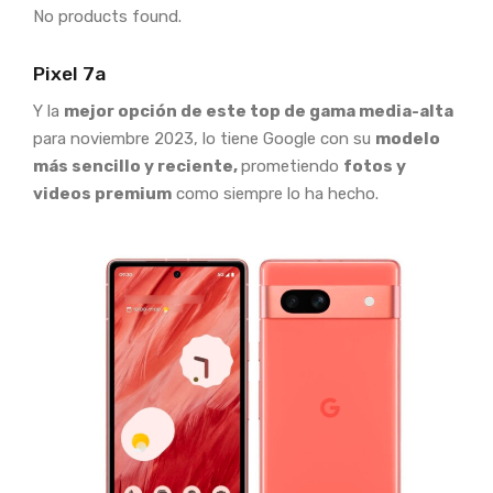
No products found.
Pixel 7a
Y la
mejor opción de este top de gama media-alta
para noviembre 2023, lo tiene Google con su
modelo
más sencillo y reciente,
prometiendo
fotos y
videos premium
como siempre lo ha hecho.