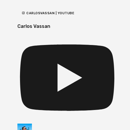
CARLOSVASSAN | YOUTUBE
Carlos Vassan