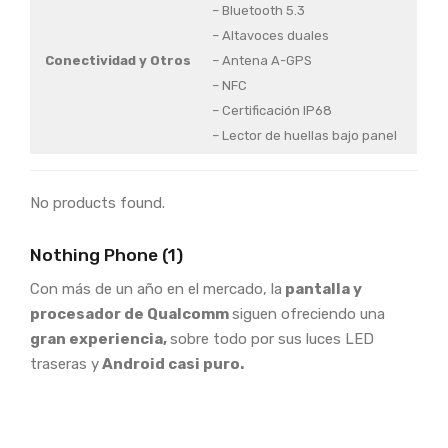
– Bluetooth 5.3
– Altavoces duales
Conectividad y Otros
– Antena A-GPS
– NFC
– Certificación IP68
– Lector de huellas bajo panel
No products found.
Nothing Phone (1)
Con más de un año en el mercado, la
pantalla y
procesador de Qualcomm
siguen ofreciendo una
gran experiencia,
sobre todo por sus luces LED
traseras y
Android casi puro.