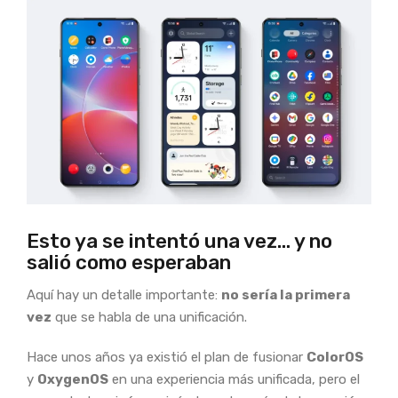
Esto ya se intentó una vez… y no
salió como esperaban
Aquí hay un detalle importante:
no sería la primera
vez
que se habla de una unificación.
Hace unos años ya existió el plan de fusionar
ColorOS
y
OxygenOS
en una experiencia más unificada, pero el