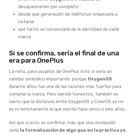
desaparecerían por completo
desde qué generación de teléfonos empezaría a
notarse
qué tanto se conservaría de la identidad de cada
marca
Si se confirma, sería el final de una
era para OnePlus
La neta, para usuarios de OnePlus esto sí sería un
cambio simbólico importante, porque
OxygenOS
durante años fue una de las razones más fuertes para
comprar la marca. Pero siendo honestos, también es
cierto que la distancia entre OxygenOS y ColorOS ya no
es ni remotamente la que existía hace cinco o seis años.
Así que si esto se confirma, más que una revolución
sería
la formalización de algo que en la práctica ya