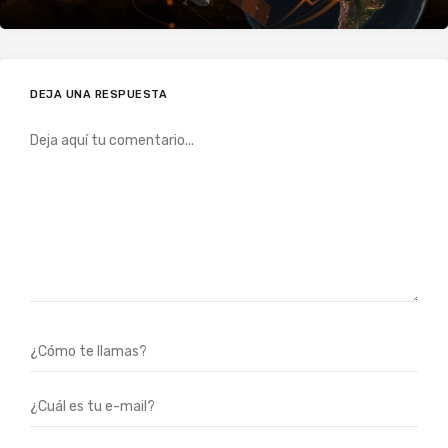
DEJA UNA RESPUESTA