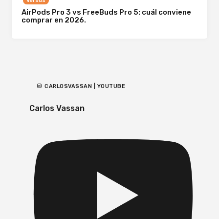
Versus
AirPods Pro 3 vs FreeBuds Pro 5: cuál conviene
comprar en 2026.
CARLOSVASSAN | YOUTUBE
Carlos Vassan