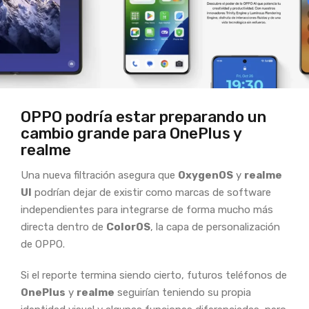
OPPO podría estar preparando un
cambio grande para OnePlus y
realme
Una nueva filtración asegura que
OxygenOS
y
realme
UI
podrían dejar de existir como marcas de software
independientes para integrarse de forma mucho más
directa dentro de
ColorOS
, la capa de personalización
de OPPO.
Si el reporte termina siendo cierto, futuros teléfonos de
OnePlus
y
realme
seguirían teniendo su propia