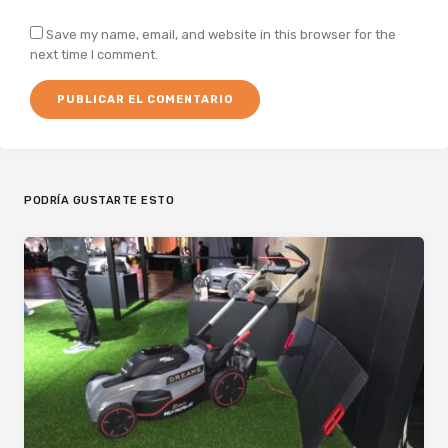
Save my name, email, and website in this browser for the
next time I comment.
PODRÍA GUSTARTE ESTO