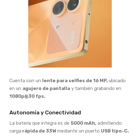
Cuenta con un
lente para selfies de 16 MP,
ubicado
en un
agujero de pantalla
y también grabando en
1080p@30 fps.
Autonomía y Conectividad
La batería que integra es de
5000 mAh,
admitiendo
carga
rápida de 33W
mediante un puerto
USB tipo-C.