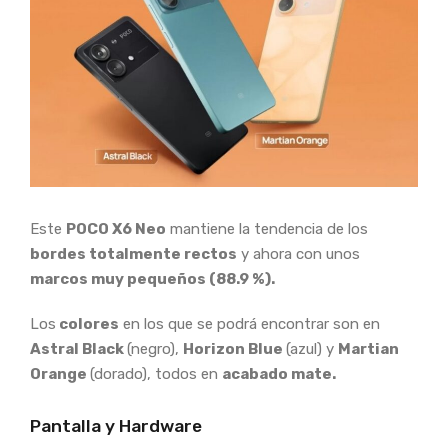
Este
POCO X6 Neo
mantiene la tendencia de los
bordes totalmente rectos
y ahora con unos
marcos muy pequeños (88.9 %).
Los
colores
en los que se podrá encontrar son en
Astral Black
(negro),
Horizon Blue
(azul) y
Martian
Orange
(dorado), todos en
acabado mate.
Pantalla y Hardware