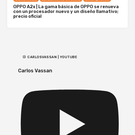
OPPO A2x | La gama básica de OPPO se renueva
con un procesador nuevo y un diseño llamativo;
precio oficial
CARLOSVASSAN | YOUTUBE
Carlos Vassan