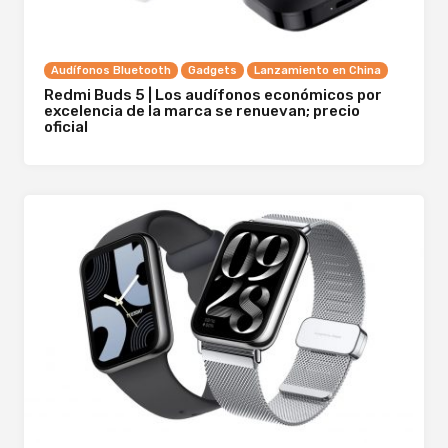
Audífonos Bluetooth
Gadgets
Lanzamiento en China
Redmi Buds 5 | Los audífonos económicos por
excelencia de la marca se renuevan; precio
oficial