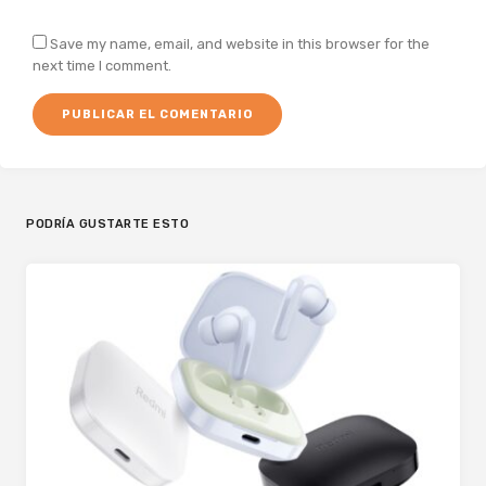
Save my name, email, and website in this browser for the
next time I comment.
PODRÍA GUSTARTE ESTO