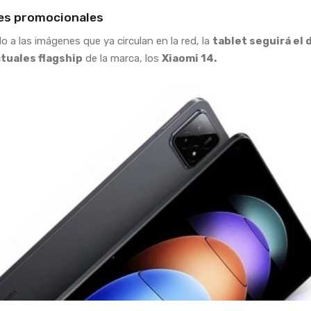
es promocionales
o a las imágenes que ya circulan en la red, la
tablet seguirá el 
ctuales flagship
de la marca, los
Xiaomi 14.