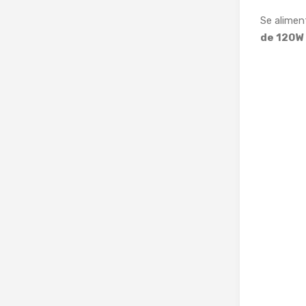
Se alimen
de 120W