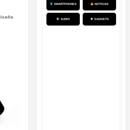
SMARTPHONES
NOTICIAS
diseño
AUDIO
GADGETS