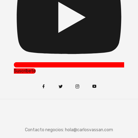
Suscríbete
Contacto negocios:
hola@carlosvassan.com