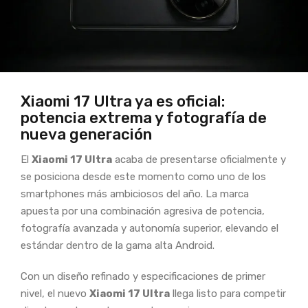
Xiaomi 17 Ultra ya es oficial:
potencia extrema y fotografía de
nueva generación
El
Xiaomi 17 Ultra
acaba de presentarse oficialmente y
se posiciona desde este momento como uno de los
smartphones más ambiciosos del año. La marca
apuesta por una combinación agresiva de potencia,
fotografía avanzada y autonomía superior, elevando el
estándar dentro de la gama alta Android.
Con un diseño refinado y especificaciones de primer
nivel, el nuevo
Xiaomi 17 Ultra
llega listo para competir