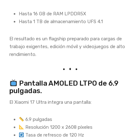
Hasta 16 GB de RAM LPDDR5X
Hasta 1 TB de almacenamiento UFS 4.1
El resultado es un flagship preparado para cargas de
trabajo exigentes, edición móvil y videojuegos de alto
rendimiento.
Pantalla AMOLED LTPO de 6.9
pulgadas.
El Xiaomi 17 Ultra integra una pantalla:
6.9 pulgadas
Resolución 1200 x 2608 píxeles
Tasa de refresco de 120 Hz