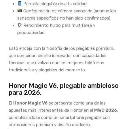
Pantalla plegable de alta calidad
Configuración de cámara avanzada (aunque los
sensores específicos no han sido confirmados)
Rendimiento fluido para multitarea y
productividad
Esto encaja con la filosofía de los plegables premium,
que combinan diseño innovador con capacidades
técnicas que rivalizan con los mejores teléfonos
tradicionales y plegables del momento.
Honor Magic V6, plegable ambicioso
para 2026.
El
Honor Magic V6
se presenta como una de las
apuestas más interesantes de Honor en el
MWC 2026
,
consolidándose como un smartphone plegable con
pretensiones premium y diseño moderno.