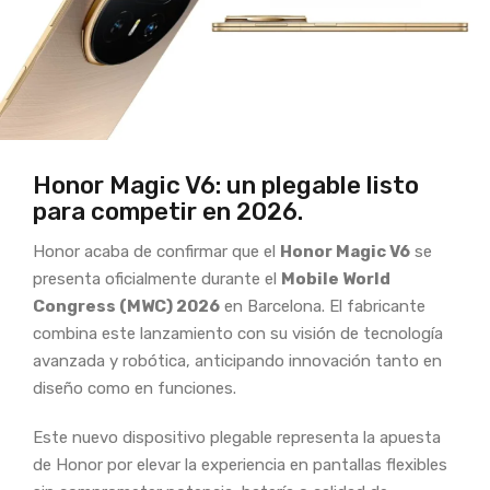
Honor Magic V6: un plegable listo
para competir en 2026.
Honor acaba de confirmar que el
Honor Magic V6
se
presenta oficialmente durante el
Mobile World
Congress (MWC) 2026
en Barcelona. El fabricante
combina este lanzamiento con su visión de tecnología
avanzada y robótica, anticipando innovación tanto en
diseño como en funciones.
Este nuevo dispositivo plegable representa la apuesta
de Honor por elevar la experiencia en pantallas flexibles