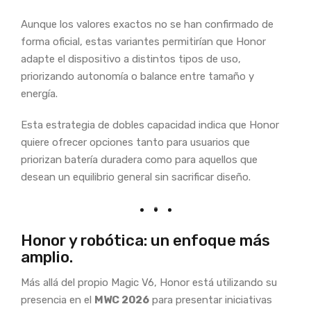
Aunque los valores exactos no se han confirmado de
forma oficial, estas variantes permitirían que Honor
adapte el dispositivo a distintos tipos de uso,
priorizando autonomía o balance entre tamaño y
energía.
Esta estrategia de dobles capacidad indica que Honor
quiere ofrecer opciones tanto para usuarios que
priorizan batería duradera como para aquellos que
desean un equilibrio general sin sacrificar diseño.
Honor y robótica: un enfoque más
amplio.
Más allá del propio Magic V6, Honor está utilizando su
presencia en el
MWC 2026
para presentar iniciativas