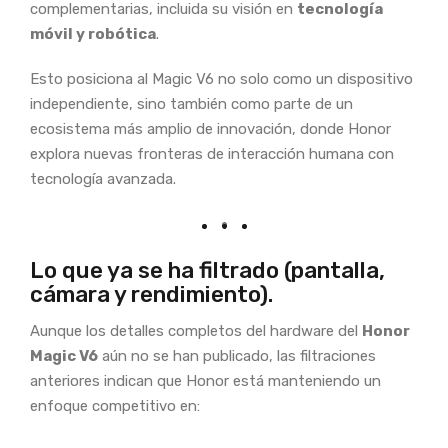
complementarias, incluida su visión en
tecnología
móvil y robótica
.
Esto posiciona al Magic V6 no solo como un dispositivo
independiente, sino también como parte de un
ecosistema más amplio de innovación, donde Honor
explora nuevas fronteras de interacción humana con
tecnología avanzada.
Lo que ya se ha filtrado (pantalla,
cámara y rendimiento).
Aunque los detalles completos del hardware del
Honor
Magic V6
aún no se han publicado, las filtraciones
anteriores indican que Honor está manteniendo un
enfoque competitivo en: