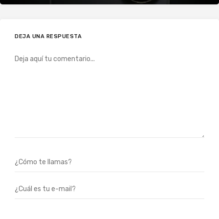
DEJA UNA RESPUESTA