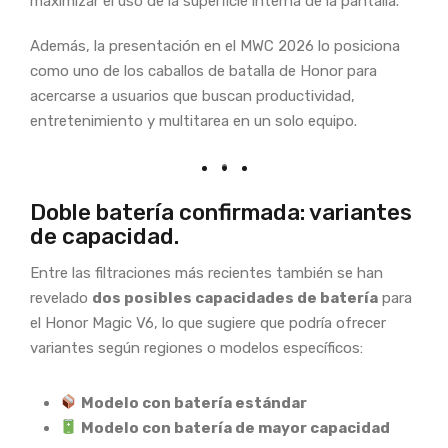
maximizar el uso de la superficie interna de la pantalla.
Además, la presentación en el MWC 2026 lo posiciona
como uno de los caballos de batalla de Honor para
acercarse a usuarios que buscan productividad,
entretenimiento y multitarea en un solo equipo.
Doble batería confirmada: variantes
de capacidad.
Entre las filtraciones más recientes también se han
revelado
dos posibles capacidades de batería
para
el Honor Magic V6, lo que sugiere que podría ofrecer
variantes según regiones o modelos específicos:
Modelo con batería estándar
Modelo con batería de mayor capacidad