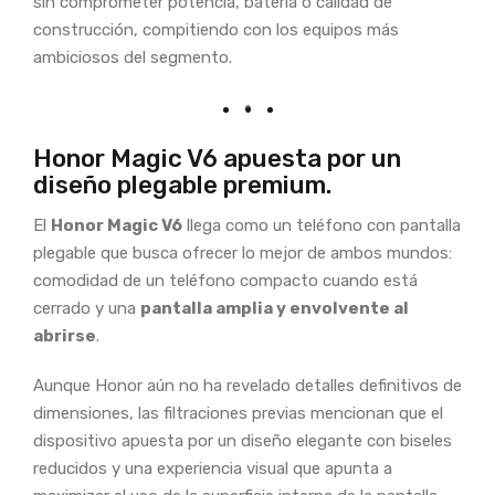
sin comprometer potencia, batería o calidad de
construcción, compitiendo con los equipos más
ambiciosos del segmento.
Honor Magic V6 apuesta por un
diseño plegable premium.
El
Honor Magic V6
llega como un teléfono con pantalla
plegable que busca ofrecer lo mejor de ambos mundos:
comodidad de un teléfono compacto cuando está
cerrado y una
pantalla amplia y envolvente al
abrirse
.
Aunque Honor aún no ha revelado detalles definitivos de
dimensiones, las filtraciones previas mencionan que el
dispositivo apuesta por un diseño elegante con biseles
reducidos y una experiencia visual que apunta a