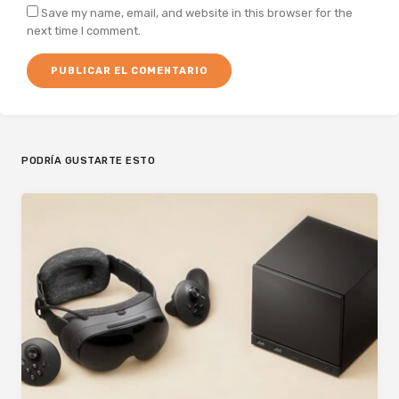
Save my name, email, and website in this browser for the
next time I comment.
PODRÍA GUSTARTE ESTO