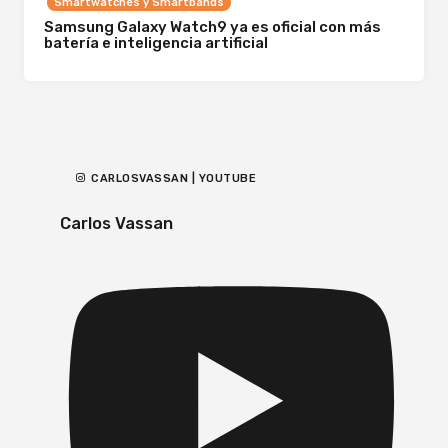
Smartwatches y Smartbands
Samsung Galaxy Watch9 ya es oficial con más
batería e inteligencia artificial
CARLOSVASSAN | YOUTUBE
Carlos Vassan