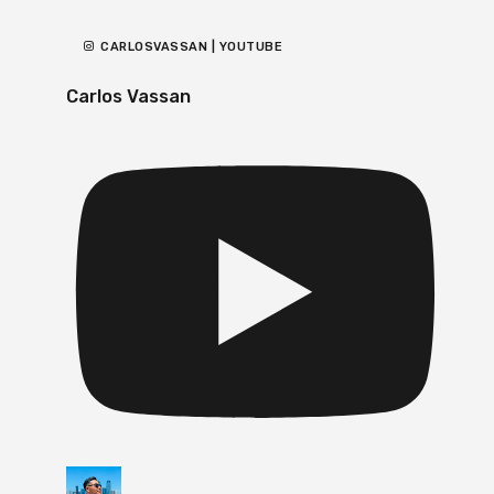
CARLOSVASSAN | YOUTUBE
Carlos Vassan