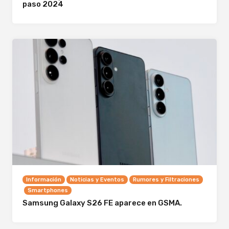
paso 2024
Información
Noticias y Eventos
Rumores y Filtraciones
Smartphones
Samsung Galaxy S26 FE aparece en GSMA.