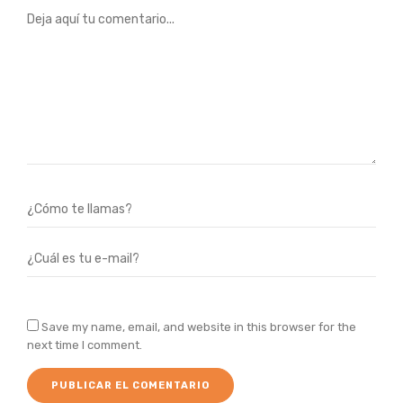
Save my name, email, and website in this browser for the
next time I comment.