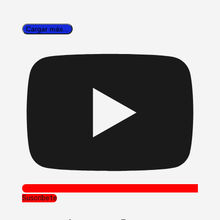
Cargar más...
Suscríbete