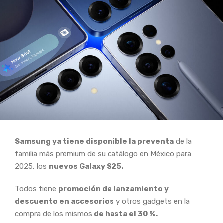
Samsung ya tiene disponible la preventa
de la
familia más premium de su catálogo en México para
2025, los
nuevos Galaxy S25.
Todos tiene
promoción de lanzamiento y
descuento en accesorios
y otros gadgets en la
compra de los mismos
de hasta el 30 %.