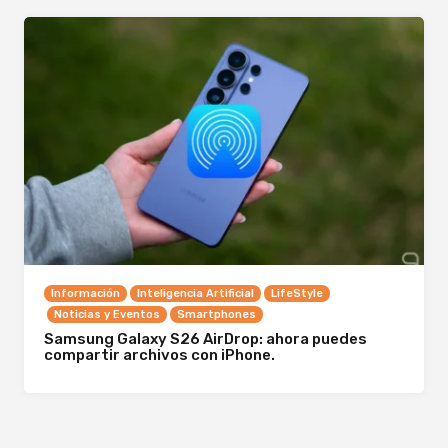
Información
Inteligencia Artificial
LifeStyle
Noticias y Eventos
Smartphones
Samsung Galaxy S26 AirDrop: ahora puedes
compartir archivos con iPhone.