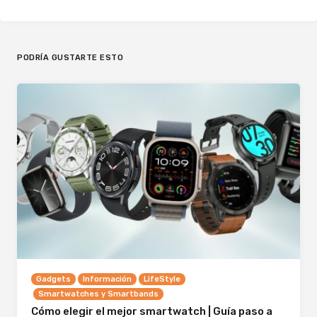
PODRÍA GUSTARTE ESTO
Gadgets
Información
LifeStyle
Smartwatches y Smartbands
Cómo elegir el mejor smartwatch | Guía paso a