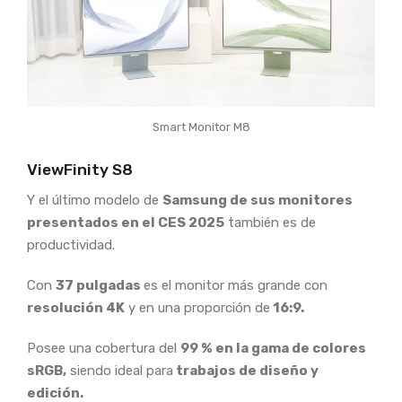
Smart Monitor M8
ViewFinity S8
Y el último modelo de
Samsung de sus monitores
presentados en el CES 2025
también es de
productividad.
Con
37 pulgadas
es el monitor más grande con
resolución 4K
y en una proporción de
16:9.
Posee una cobertura del
99 % en la gama de colores
sRGB,
siendo ideal para
trabajos de diseño y
edición.