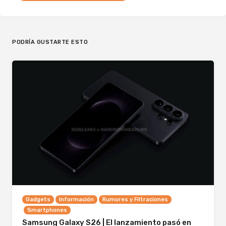
PODRÍA GUSTARTE ESTO
Gadgets
Información
Rumores y Filtraciones
Smartphones
Samsung Galaxy S26 | El lanzamiento pasó en