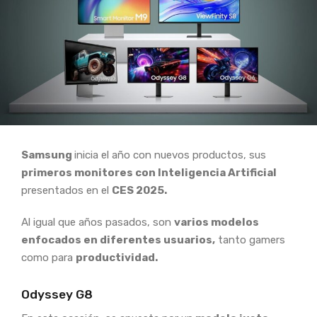
Samsung
inicia el año con nuevos productos, sus
primeros monitores con Inteligencia Artificial
presentados en el
CES 2025.
Al igual que años pasados, son
varios modelos
enfocados en diferentes usuarios,
tanto gamers
como para
productividad.
Odyssey G8