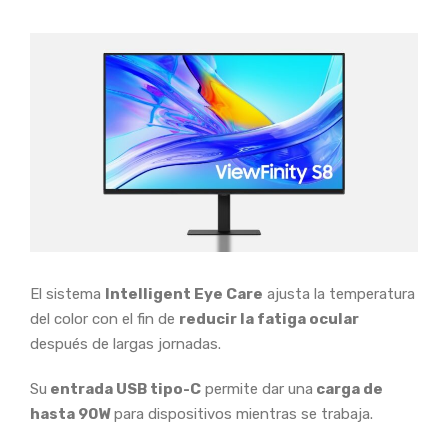
El sistema
Intelligent Eye Care
ajusta la temperatura
del color con el fin de
reducir la fatiga ocular
después de largas jornadas.
Su
entrada USB tipo-C
permite dar una
carga de
hasta 90W
para dispositivos mientras se trabaja.