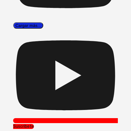
Cargar más...
Suscríbete