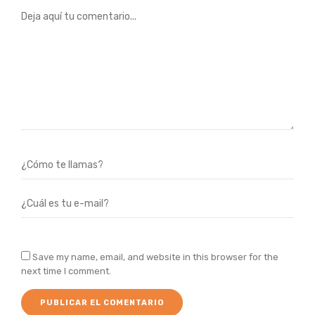
Save my name, email, and website in this browser for the
next time I comment.