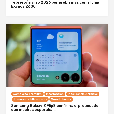
febrero/marzo 2026 por problemas con el chip
Exynos 2600
Gama alta premium
Información
Inteligencia Artificial
Rumores y Filtraciones
Smartphones
Samsung Galaxy Z Flip8 confirma el procesador
que muchos esperaban.