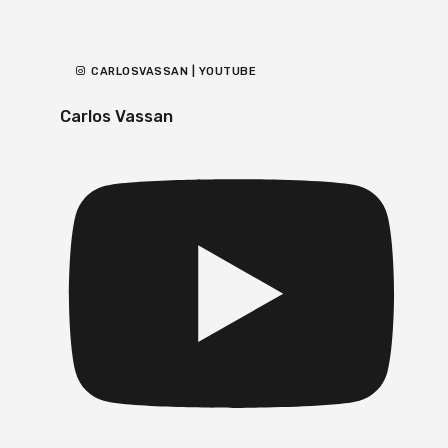
CARLOSVASSAN | YOUTUBE
Carlos Vassan