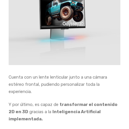
Cuenta con un lente lenticular junto a una cámara
estéreo frontal, pudiendo personalizar toda la
experiencia.
Y por último, es capaz de
transformar el contenido
2D en 3D
gracias a la
Inteligencia Artificial
implementada.