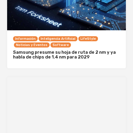
Información
Inteligencia Artificial
LifeStyle
Noticias y Eventos
Software
Samsung presume su hoja de ruta de 2 nm y ya
habla de chips de 1.4 nm para 2029