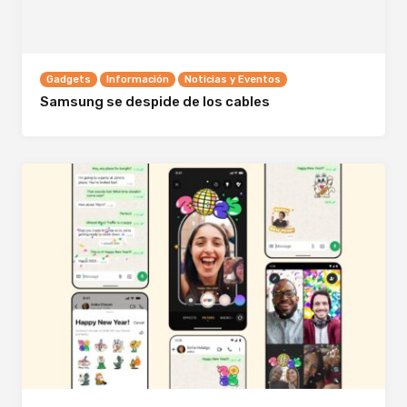
Gadgets
Información
Noticias y Eventos
Samsung se despide de los cables