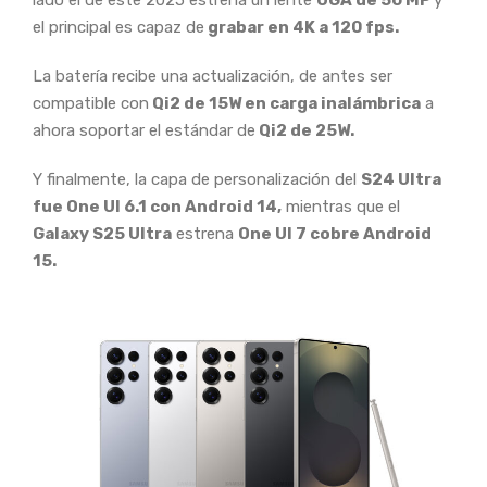
el principal es capaz de
grabar en 4K a 120 fps.
La batería recibe una actualización, de antes ser
compatible con
Qi2 de 15W en carga inalámbrica
a
ahora soportar el estándar de
Qi2 de 25W.
Y finalmente, la capa de personalización del
S24 Ultra
fue One UI 6.1 con Android 14,
mientras que el
Galaxy S25 Ultra
estrena
One UI 7 cobre Android
15.