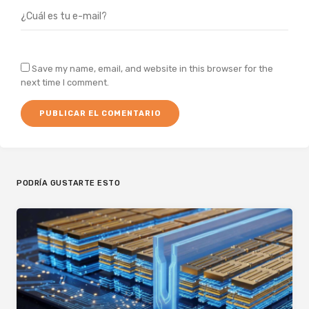
Save my name, email, and website in this browser for the
next time I comment.
PODRÍA GUSTARTE ESTO