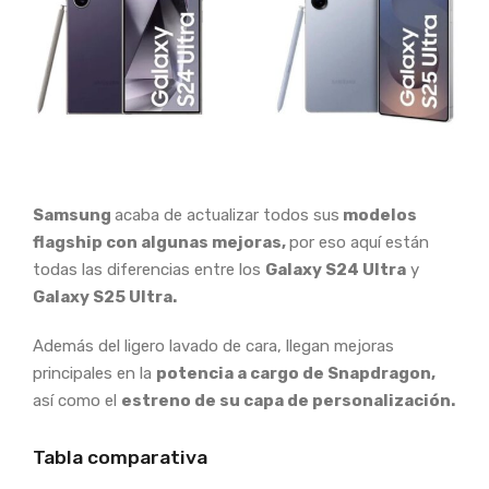
Samsung
acaba de actualizar todos sus
modelos
flagship con algunas mejoras,
por eso aquí están
todas las diferencias entre los
Galaxy S24 Ultra
y
Galaxy S25 Ultra.
Además del ligero lavado de cara, llegan mejoras
principales en la
potencia a cargo de Snapdragon,
así como el
estreno de su capa de personalización.
Tabla comparativa