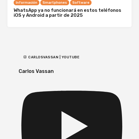
Información
Smartphones
Software
WhatsApp ya no funcionará en estos teléfonos
iOS y Android a partir de 2025
CARLOSVASSAN | YOUTUBE
Carlos Vassan