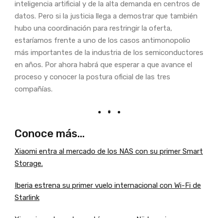
inteligencia artificial y de la alta demanda en centros de
datos. Pero si la justicia llega a demostrar que también
hubo una coordinación para restringir la oferta,
estaríamos frente a uno de los casos antimonopolio
más importantes de la industria de los semiconductores
en años. Por ahora habrá que esperar a que avance el
proceso y conocer la postura oficial de las tres
compañías.
Conoce más…
Xiaomi entra al mercado de los NAS con su primer Smart
Storage.
Iberia estrena su primer vuelo internacional con Wi-Fi de
Starlink