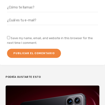
Save my name, email, and website in this browser for the
next time I comment.
PODRÍA GUSTARTE ESTO