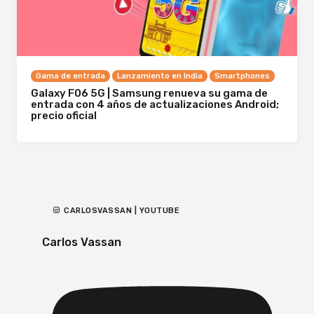
Gama de entrada
Lanzamiento en India
Smartphones
Galaxy F06 5G | Samsung renueva su gama de
entrada con 4 años de actualizaciones Android;
precio oficial
CARLOSVASSAN | YOUTUBE
Carlos Vassan