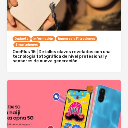
Gadgets
Información
Rumores y Filtraciones
Smartphones
OnePlus 15 | Detalles claves revelados con una
tecnología fotográfica de nivel profesional y
sensores de nueva generación