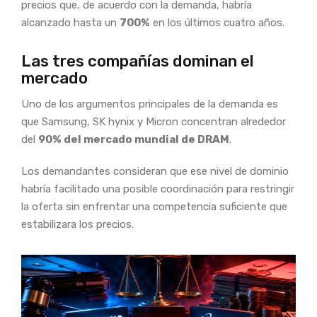
precios que, de acuerdo con la demanda, habría
alcanzado hasta un
700%
en los últimos cuatro años.
Las tres compañías dominan el
mercado
Uno de los argumentos principales de la demanda es
que Samsung, SK hynix y Micron concentran alrededor
del
90% del mercado mundial de DRAM
.
Los demandantes consideran que ese nivel de dominio
habría facilitado una posible coordinación para restringir
la oferta sin enfrentar una competencia suficiente que
estabilizara los precios.