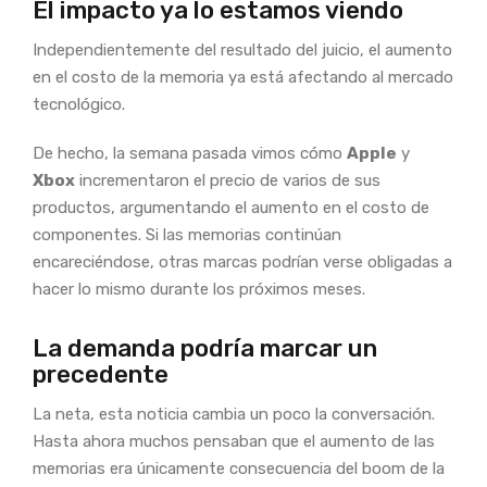
El impacto ya lo estamos viendo
Independientemente del resultado del juicio, el aumento
en el costo de la memoria ya está afectando al mercado
tecnológico.
De hecho, la semana pasada vimos cómo
Apple
y
Xbox
incrementaron el precio de varios de sus
productos, argumentando el aumento en el costo de
componentes. Si las memorias continúan
encareciéndose, otras marcas podrían verse obligadas a
hacer lo mismo durante los próximos meses.
La demanda podría marcar un
precedente
La neta, esta noticia cambia un poco la conversación.
Hasta ahora muchos pensaban que el aumento de las
memorias era únicamente consecuencia del boom de la