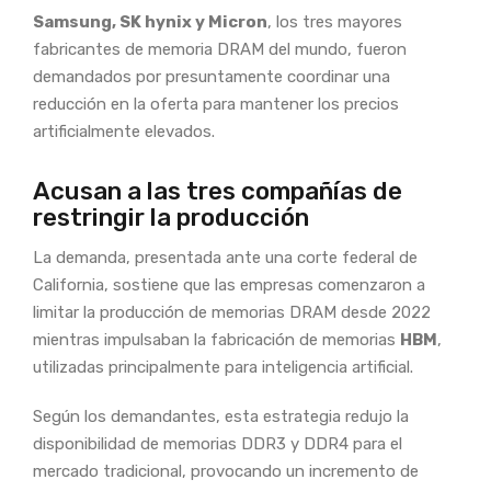
Samsung, SK hynix y Micron
, los tres mayores
fabricantes de memoria DRAM del mundo, fueron
demandados por presuntamente coordinar una
reducción en la oferta para mantener los precios
artificialmente elevados.
Acusan a las tres compañías de
restringir la producción
La demanda, presentada ante una corte federal de
California, sostiene que las empresas comenzaron a
limitar la producción de memorias DRAM desde 2022
mientras impulsaban la fabricación de memorias
HBM
,
utilizadas principalmente para inteligencia artificial.
Según los demandantes, esta estrategia redujo la
disponibilidad de memorias DDR3 y DDR4 para el
mercado tradicional, provocando un incremento de