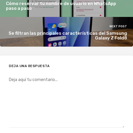
Cómo reservar tu nombre de usuario en WhatsApp
paso a paso
NEXT POST
Se filtran las principales características del Samsung
Galaxy Z Fold8
DEJA UNA RESPUESTA