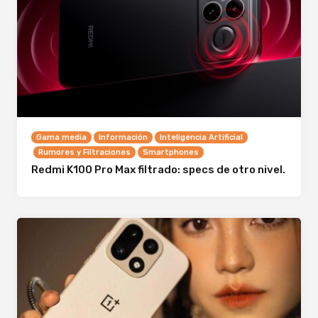
Gama media
Información
Inteligencia Artificial
Rumores y Filtraciones
Smartphones
Redmi K100 Pro Max filtrado: specs de otro nivel.