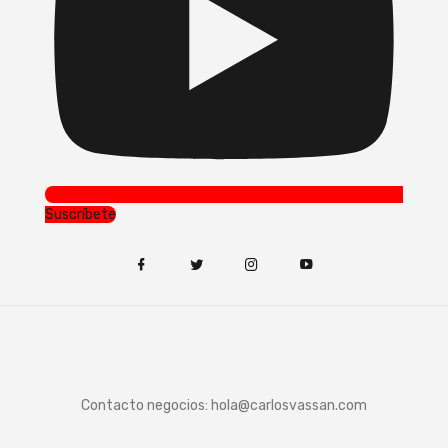
Suscríbete
Contacto negocios:
hola@carlosvassan.com