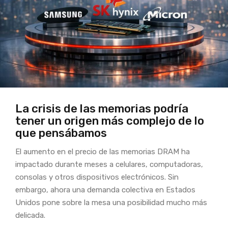
La crisis de las memorias podría
tener un origen más complejo de lo
que pensábamos
El aumento en el precio de las memorias DRAM ha
impactado durante meses a celulares, computadoras,
consolas y otros dispositivos electrónicos. Sin
embargo, ahora una demanda colectiva en Estados
Unidos pone sobre la mesa una posibilidad mucho más
delicada.