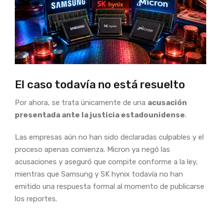
El caso todavía no está resuelto
Por ahora, se trata únicamente de una
acusación
presentada ante la justicia estadounidense
.
Las empresas aún no han sido declaradas culpables y el
proceso apenas comienza. Micron ya negó las
acusaciones y aseguró que compite conforme a la ley,
mientras que Samsung y SK hynix todavía no han
emitido una respuesta formal al momento de publicarse
los reportes.