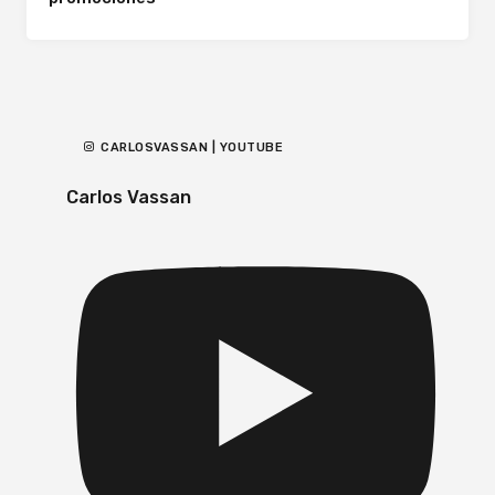
CARLOSVASSAN | YOUTUBE
Carlos Vassan