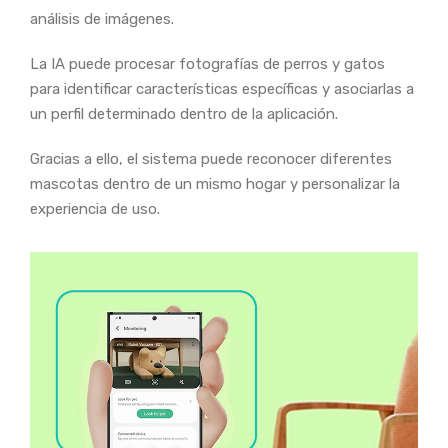
análisis de imágenes.
La IA puede procesar fotografías de perros y gatos
para identificar características específicas y asociarlas a
un perfil determinado dentro de la aplicación.
Gracias a ello, el sistema puede reconocer diferentes
mascotas dentro de un mismo hogar y personalizar la
experiencia de uso.