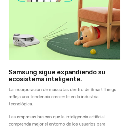
Samsung sigue expandiendo su
ecosistema inteligente.
La incorporación de mascotas dentro de SmartThings
refleja una tendencia creciente en la industria
tecnológica.
Las empresas buscan que la inteligencia artificial
comprenda mejor el entorno de los usuarios para