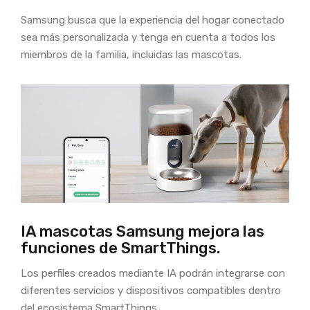
Samsung busca que la experiencia del hogar conectado
sea más personalizada y tenga en cuenta a todos los
miembros de la familia, incluidas las mascotas.
IA mascotas Samsung mejora las
funciones de SmartThings.
Los perfiles creados mediante IA podrán integrarse con
diferentes servicios y dispositivos compatibles dentro
del ecosistema SmartThings.