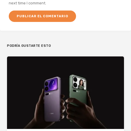
next time I comment.
PODRÍA GUSTARTE ESTO