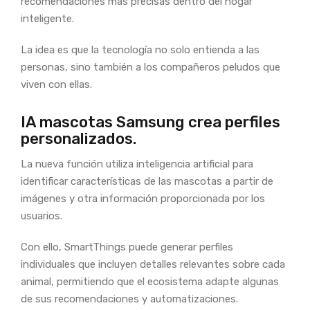
recomendaciones más precisas dentro del hogar
inteligente.
La idea es que la tecnología no solo entienda a las
personas, sino también a los compañeros peludos que
viven con ellas.
IA mascotas Samsung crea perfiles
personalizados.
La nueva función utiliza inteligencia artificial para
identificar características de las mascotas a partir de
imágenes y otra información proporcionada por los
usuarios.
Con ello, SmartThings puede generar perfiles
individuales que incluyen detalles relevantes sobre cada
animal, permitiendo que el ecosistema adapte algunas
de sus recomendaciones y automatizaciones.