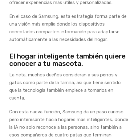
ofrecer experiencias más útiles y personalizadas.
En el caso de Samsung, esta estrategia forma parte de
una visión más amplia donde los dispositivos
conectados comparten información para adaptarse
automáticamente a las necesidades del hogar.
El hogar inteligente también quiere
conocer a tu mascota.
La neta, muchos dueños consideran a sus perros y
gatos como parte de la familia, así que tiene sentido
que la tecnología también empiece a tomarlos en
cuenta.
Con esta nueva función, Samsung da un paso curioso
pero interesante hacia hogares más inteligentes, donde
la IA no solo reconoce a las personas, sino también a
esos compañeros de cuatro patas que terminan