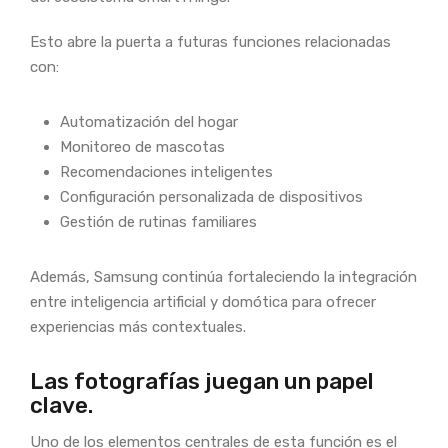
Esto abre la puerta a futuras funciones relacionadas
con:
Automatización del hogar
Monitoreo de mascotas
Recomendaciones inteligentes
Configuración personalizada de dispositivos
Gestión de rutinas familiares
Además, Samsung continúa fortaleciendo la integración
entre inteligencia artificial y domótica para ofrecer
experiencias más contextuales.
Las fotografías juegan un papel
clave.
Uno de los elementos centrales de esta función es el