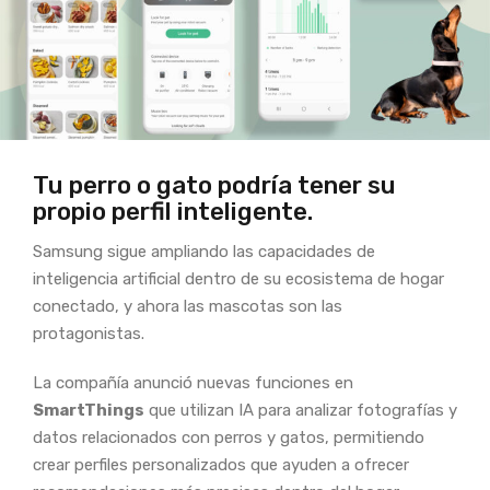
Tu perro o gato podría tener su
propio perfil inteligente.
Samsung sigue ampliando las capacidades de
inteligencia artificial dentro de su ecosistema de hogar
conectado, y ahora las mascotas son las
protagonistas.
La compañía anunció nuevas funciones en
SmartThings
que utilizan IA para analizar fotografías y
datos relacionados con perros y gatos, permitiendo
crear perfiles personalizados que ayuden a ofrecer