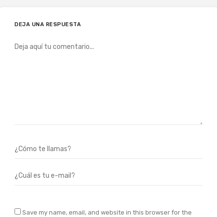
DEJA UNA RESPUESTA
Save my name, email, and website in this browser for the