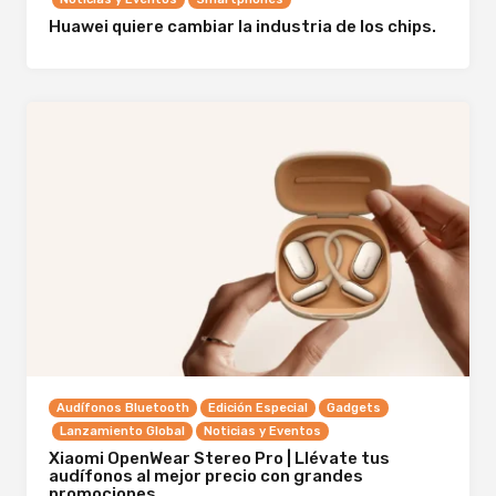
Huawei quiere cambiar la industria de los chips.
Audífonos Bluetooth
Edición Especial
Gadgets
Lanzamiento Global
Noticias y Eventos
Xiaomi OpenWear Stereo Pro | Llévate tus
audífonos al mejor precio con grandes
promociones