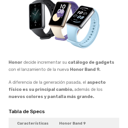
Honor
decide incrementar su
catálogo de gadgets
con el lanzamiento de la nueva
Honor Band 9.
A diferencia de la generación pasada, el
aspecto
físico es su principal cambio,
además de los
nuevos colores y pantalla más grande.
Tabla de Specs
Características
Honor Band 9