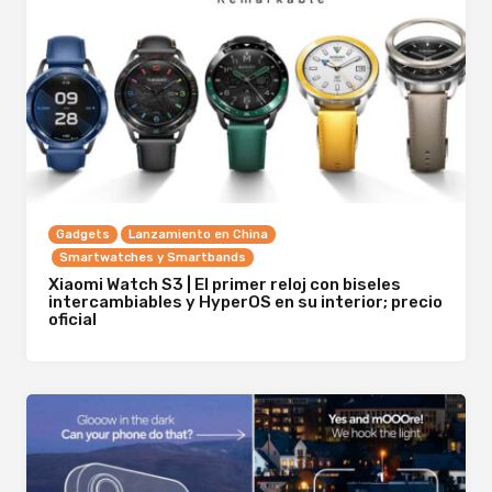
Gadgets
Lanzamiento en China
Smartwatches y Smartbands
Xiaomi Watch S3 | El primer reloj con biseles
intercambiables y HyperOS en su interior; precio
oficial