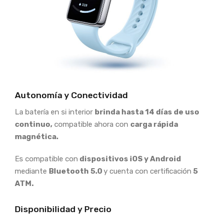
Autonomía y Conectividad
La batería en si interior
brinda hasta 14 días de uso
continuo,
compatible ahora con
carga rápida
magnética.
Es compatible con
dispositivos iOS y Android
mediante
Bluetooth 5.0
y cuenta con certificación
5
ATM.
Disponibilidad y Precio