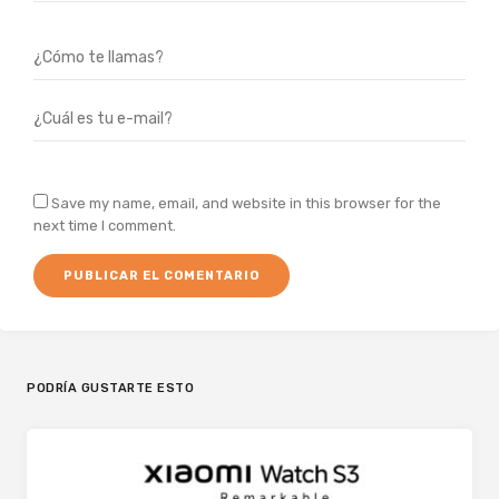
Save my name, email, and website in this browser for the
next time I comment.
PODRÍA GUSTARTE ESTO