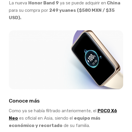
La nueva
Honor Band 9
ya se puede adquirir en
China
para su compra por
249 yuanes ($580 MXN / $35
USD).
Conoce más
Como ya se había filtrado anteriormente, el
POCO X6
Neo
es oficial en Asia, siendo el
equipo más
económico y recortado
de su familia.