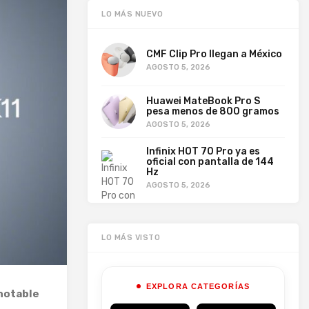
LO MÁS NUEVO
CMF Clip Pro llegan a México
AGOSTO 5, 2026
Huawei MateBook Pro S
pesa menos de 800 gramos
AGOSTO 5, 2026
Infinix HOT 70 Pro ya es
oficial con pantalla de 144
Hz
AGOSTO 5, 2026
LO MÁS VISTO
EXPLORA CATEGORÍAS
notable