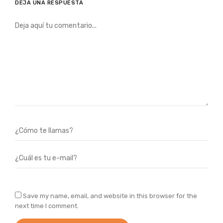
DEJA UNA RESPUESTA
Save my name, email, and website in this browser for the
next time I comment.