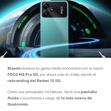
Xiaomi
renueva su gama media económica con el nuevo
POCO M6 Pro 5G,
por ahora solo en India, siendo el
rebranding del Redmi 12 5G.
Como sus principales fortalezas, tiene una
pantalla
fluida
y la potencia a cargo de
lo más nuevo de
Qualcomm.