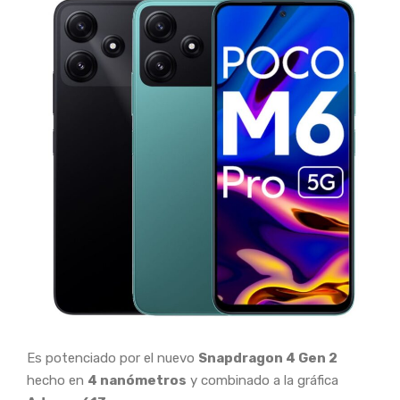
Es potenciado por el nuevo
Snapdragon 4 Gen 2
hecho en
4 nanómetros
y combinado a la gráfica