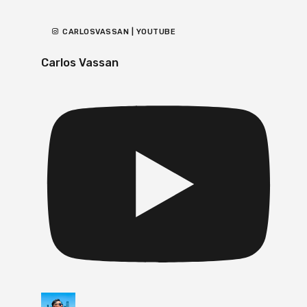
CARLOSVASSAN | YOUTUBE
Carlos Vassan