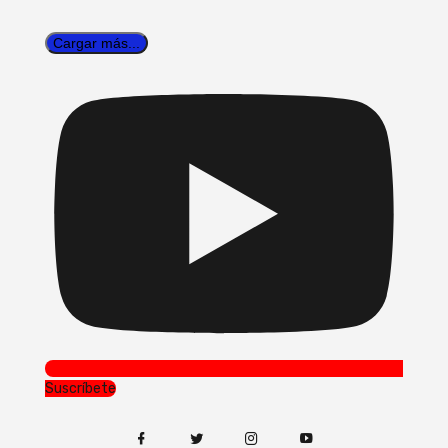
Cargar más...
Suscríbete