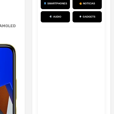
SMARTPHONES
NOTICIAS
AUDIO
GADGETS
 AMOLED