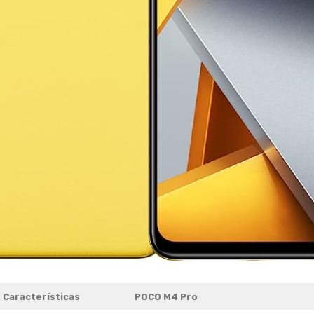
Características
POCO M4 Pro