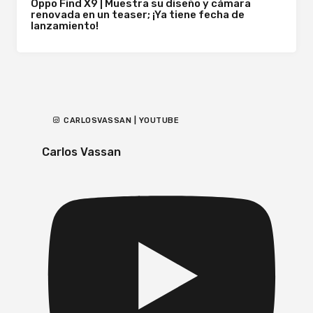
Oppo Find X9 | Muestra su diseño y cámara
renovada en un teaser; ¡Ya tiene fecha de
lanzamiento!
CARLOSVASSAN | YOUTUBE
Carlos Vassan