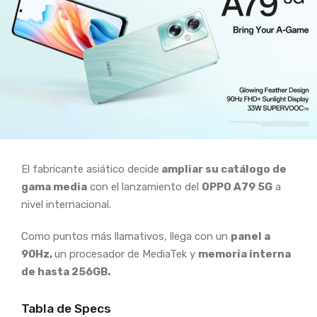
El fabricante asiático decide
ampliar su catálogo de
gama media
con el lanzamiento del
OPPO A79 5G
a
nivel internacional.
Como puntos más llamativos, llega con un
panel a
90Hz,
un procesador de MediaTek y
memoria interna
de hasta 256GB.
Tabla de Specs