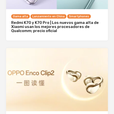
Gama alta
Lanzamiento en China
Smartphones
Redmi K70 y K70 Pro | Los nuevos gama alta de
Xiaomi usan los mejores procesadores de
Qualcomm; precio oficial