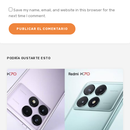
Save my name, email, and website in this browser for the
next time I comment.
PODRÍA GUSTARTE ESTO