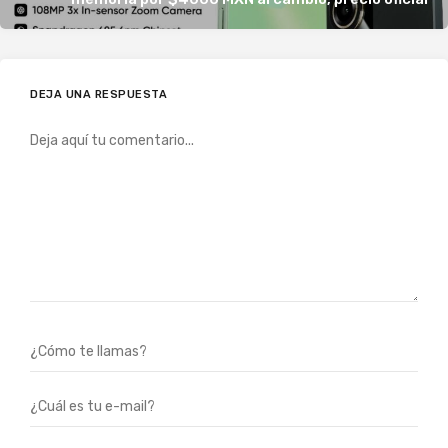
DEJA UNA RESPUESTA