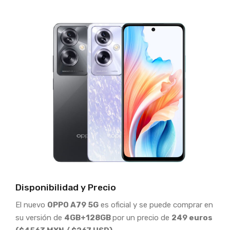
Disponibilidad y Precio
El nuevo
OPPO A79
5G
es oficial y se puede comprar en
su versión de
4GB+128GB
por un precio de
249 euros