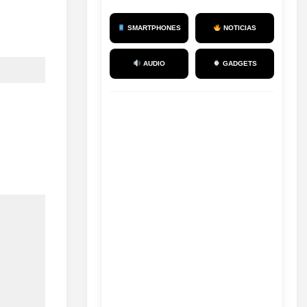
SMARTPHONES
NOTICIAS
AUDIO
GADGETS