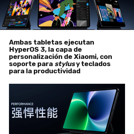
Ambas tabletas ejecutan
HyperOS 3, la capa de
personalización de Xiaomi, con
soporte para
stylus
y teclados
para la productividad