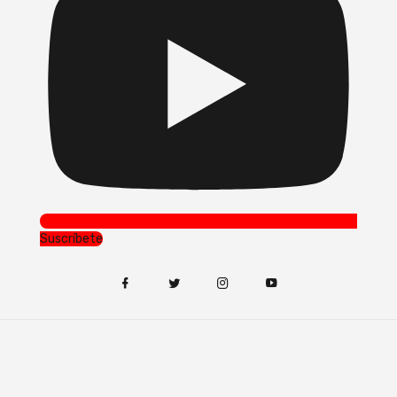
Suscríbete