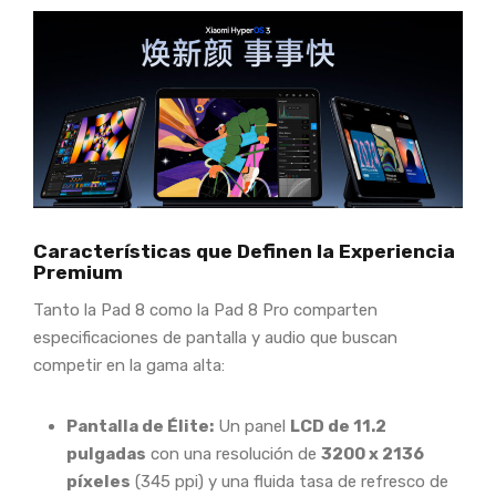
Características que Definen la Experiencia
Premium
Tanto la Pad 8 como la Pad 8 Pro comparten
especificaciones de pantalla y audio que buscan
competir en la gama alta:
Pantalla de Élite:
Un panel
LCD de 11.2
pulgadas
con una resolución de
3200 x 2136
píxeles
(345 ppi) y una fluida tasa de refresco de