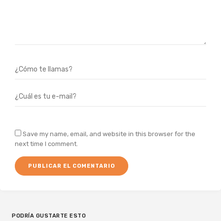
Save my name, email, and website in this browser for the
next time I comment.
PODRÍA GUSTARTE ESTO