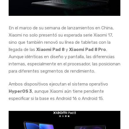
En el marco de su semana de lanzamientos en China,
Xiaomi no solo presentó su esperada serie Xiaomi 17,
sino que también renovó su línea de tabletas con la
llegada de las
Xiaomi Pad 8
y
Xiaomi Pad 8 Pro
.
Aunque idénticas en diseño y pantalla, las diferencias
internas, especialmente en el procesador, las posicionan
para diferentes segmentos de rendimiento.
Ambos dispositivos ejecutan el sistema operativo
HyperOS 3
, aunque Xiaomi aún tiene pendiente
especificar si la base es Android 16 o Android 15.