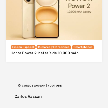
Edición Especial
Rumores y Filtraciones
Smartphones
Honor Power 2: batería de 10,000 mAh
CARLOSVASSAN | YOUTUBE
Carlos Vassan