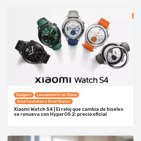
Gadgets
Lanzamiento en China
Smartwatches y Smartbands
Xiaomi Watch S4 | El reloj que cambia de biseles
se renueva con HyperOS 2; precio oficial