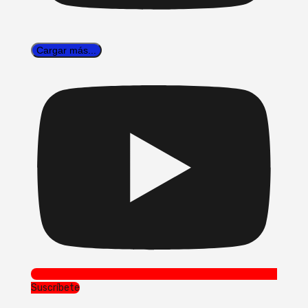
Cargar más...
Suscríbete