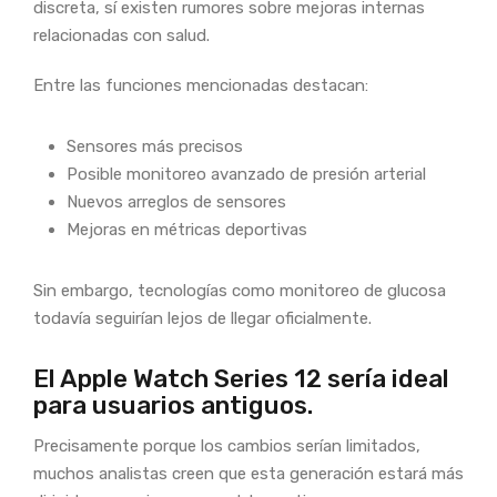
discreta, sí existen rumores sobre mejoras internas
relacionadas con salud.
Entre las funciones mencionadas destacan:
Sensores más precisos
Posible monitoreo avanzado de presión arterial
Nuevos arreglos de sensores
Mejoras en métricas deportivas
Sin embargo, tecnologías como monitoreo de glucosa
todavía seguirían lejos de llegar oficialmente.
El Apple Watch Series 12 sería ideal
para usuarios antiguos.
Precisamente porque los cambios serían limitados,
muchos analistas creen que esta generación estará más