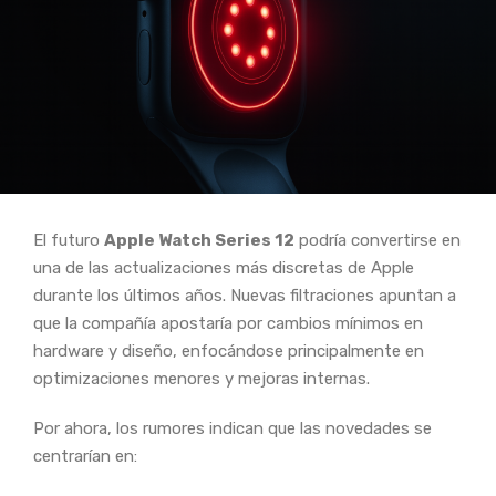
El futuro
Apple Watch Series 12
podría convertirse en
una de las actualizaciones más discretas de Apple
durante los últimos años. Nuevas filtraciones apuntan a
que la compañía apostaría por cambios mínimos en
hardware y diseño, enfocándose principalmente en
optimizaciones menores y mejoras internas.
Por ahora, los rumores indican que las novedades se
centrarían en: