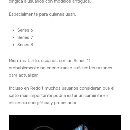
dirigida a usuarios con modelos antiguos.
Especialmente para quienes usan:
Series 6
Series 7
Series 8
Mientras tanto, usuarios con un Series 11
probablemente no encontrarían suficientes razones
para actualizar.
Incluso en Reddit muchos usuarios consideran que el
salto más importante podría estar únicamente en
eficiencia energética y procesador.