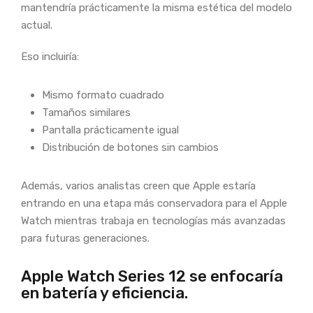
mantendría prácticamente la misma estética del modelo
actual.
Eso incluiría:
Mismo formato cuadrado
Tamaños similares
Pantalla prácticamente igual
Distribución de botones sin cambios
Además, varios analistas creen que Apple estaría
entrando en una etapa más conservadora para el Apple
Watch mientras trabaja en tecnologías más avanzadas
para futuras generaciones.
Apple Watch Series 12 se enfocaría
en batería y eficiencia.