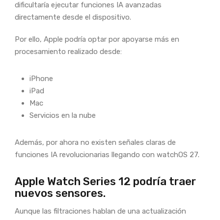
dificultaría ejecutar funciones IA avanzadas
directamente desde el dispositivo.
Por ello, Apple podría optar por apoyarse más en
procesamiento realizado desde:
iPhone
iPad
Mac
Servicios en la nube
Además, por ahora no existen señales claras de
funciones IA revolucionarias llegando con watchOS 27.
Apple Watch Series 12 podría traer
nuevos sensores.
Aunque las filtraciones hablan de una actualización