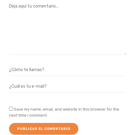
Save my name, email, and website in this browser for the
next time I comment.