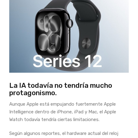
La IA todavía no tendría mucho
protagonismo.
Aunque Apple está empujando fuertemente Apple
Intelligence dentro de iPhone, iPad y Mac, el Apple
Watch todavía tendría ciertas limitaciones.
Según algunos reportes, el hardware actual del reloj