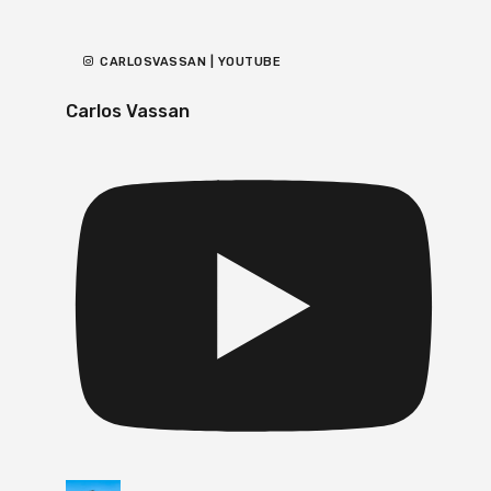
CARLOSVASSAN | YOUTUBE
Carlos Vassan