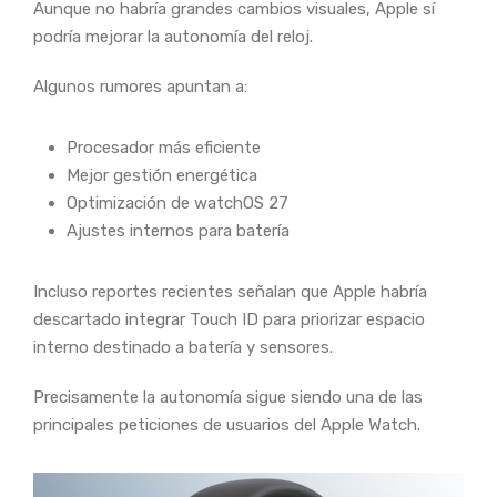
Aunque no habría grandes cambios visuales, Apple sí
podría mejorar la autonomía del reloj.
Algunos rumores apuntan a:
Procesador más eficiente
Mejor gestión energética
Optimización de watchOS 27
Ajustes internos para batería
Incluso reportes recientes señalan que Apple habría
descartado integrar Touch ID para priorizar espacio
interno destinado a batería y sensores.
Precisamente la autonomía sigue siendo una de las
principales peticiones de usuarios del Apple Watch.