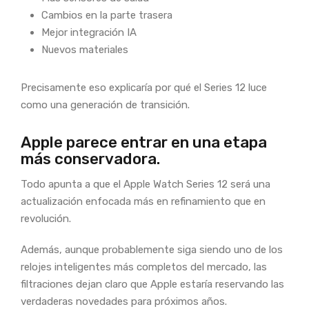
Cambios en la parte trasera
Mejor integración IA
Nuevos materiales
Precisamente eso explicaría por qué el Series 12 luce
como una generación de transición.
Apple parece entrar en una etapa
más conservadora.
Todo apunta a que el Apple Watch Series 12 será una
actualización enfocada más en refinamiento que en
revolución.
Además, aunque probablemente siga siendo uno de los
relojes inteligentes más completos del mercado, las
filtraciones dejan claro que Apple estaría reservando las
verdaderas novedades para próximos años.