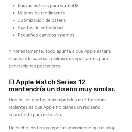
Nuevas esferas para watchOS
Mejoras de rendimiento
Optimización de batería
Ajustes de estabilidad
Pequeños cambios internos
Y honestamente, todo apunta a que Apple estaría
reservando cambios realmente importantes para
generaciones posteriores.
El Apple Watch Series 12
mantendría un diseño muy similar.
Uno de los puntos más repetidos en filtraciones
recientes es que Apple no planea un rediseño
importante para este año.
De hecho, distintos reportes mencionan que el reloj