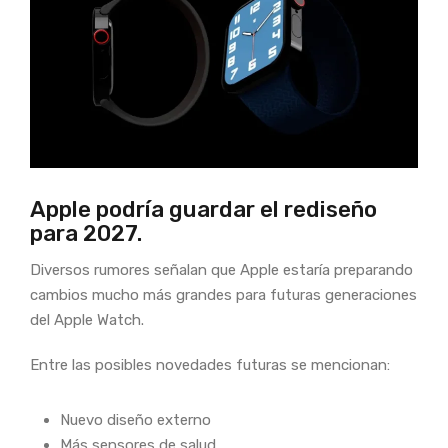
Apple podría guardar el rediseño
para 2027.
Diversos rumores señalan que Apple estaría preparando
cambios mucho más grandes para futuras generaciones
del Apple Watch.
Entre las posibles novedades futuras se mencionan:
Nuevo diseño externo
Más sensores de salud