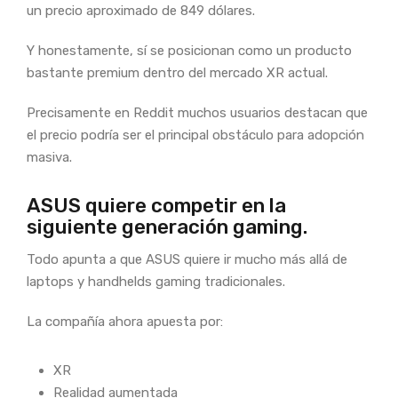
un precio aproximado de 849 dólares.
Y honestamente, sí se posicionan como un producto
bastante premium dentro del mercado XR actual.
Precisamente en Reddit muchos usuarios destacan que
el precio podría ser el principal obstáculo para adopción
masiva.
ASUS quiere competir en la
siguiente generación gaming.
Todo apunta a que ASUS quiere ir mucho más allá de
laptops y handhelds gaming tradicionales.
La compañía ahora apuesta por:
XR
Realidad aumentada