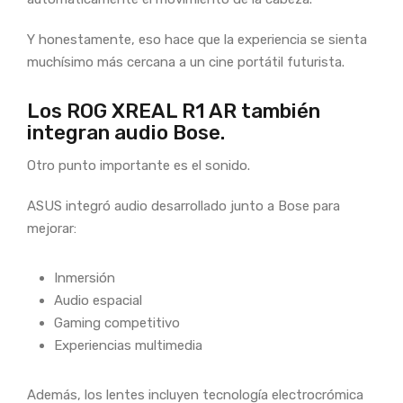
Y honestamente, eso hace que la experiencia se sienta
muchísimo más cercana a un cine portátil futurista.
Los ROG XREAL R1 AR también
integran audio Bose.
Otro punto importante es el sonido.
ASUS integró audio desarrollado junto a Bose para
mejorar:
Inmersión
Audio espacial
Gaming competitivo
Experiencias multimedia
Además, los lentes incluyen tecnología electrocrómica