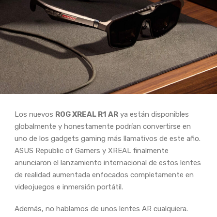
Los nuevos
ROG XREAL R1 AR
ya están disponibles
globalmente y honestamente podrían convertirse en
uno de los gadgets gaming más llamativos de este año.
ASUS Republic of Gamers y XREAL finalmente
anunciaron el lanzamiento internacional de estos lentes
de realidad aumentada enfocados completamente en
videojuegos e inmersión portátil.
Además, no hablamos de unos lentes AR cualquiera.