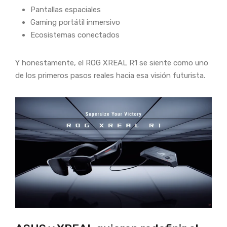
Pantallas espaciales
Gaming portátil inmersivo
Ecosistemas conectados
Y honestamente, el ROG XREAL R1 se siente como uno
de los primeros pasos reales hacia esa visión futurista.