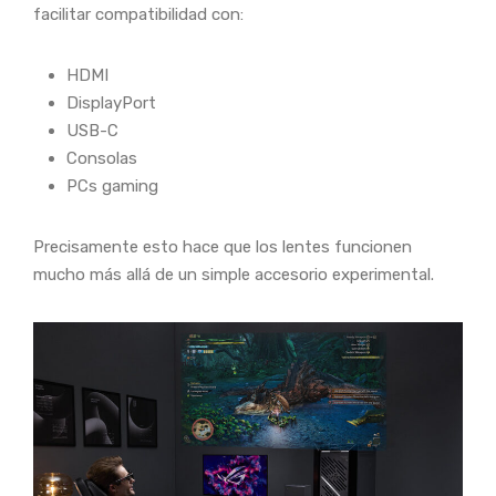
facilitar compatibilidad con:
HDMI
DisplayPort
USB-C
Consolas
PCs gaming
Precisamente esto hace que los lentes funcionen
mucho más allá de un simple accesorio experimental.