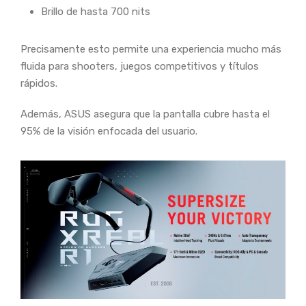
Brillo de hasta 700 nits
Precisamente esto permite una experiencia mucho más
fluida para shooters, juegos competitivos y títulos
rápidos.
Además, ASUS asegura que la pantalla cubre hasta el
95% de la visión enfocada del usuario.