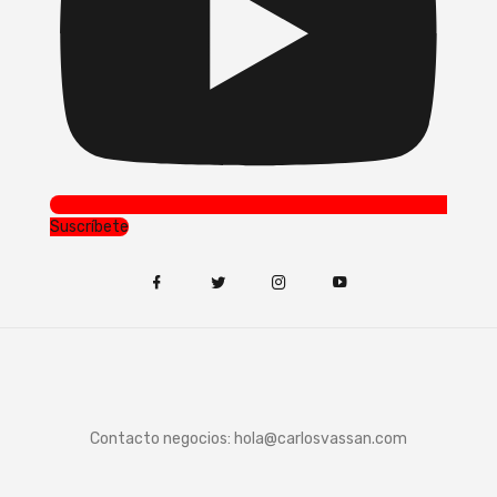
Suscríbete
Contacto negocios:
hola@carlosvassan.com