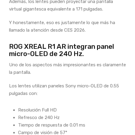
Además, los lentes pueden proyectar una pantalla
virtual gigantesca equivalente a 171 pulgadas.
Y honestamente, eso es justamente lo que más ha
llamado la atención desde CES 2026.
ROG XREAL R1 AR integran panel
micro-OLED de 240 Hz.
Uno de los aspectos más impresionantes es claramente
la pantalla.
Los lentes utilizan paneles Sony micro-OLED de 0.55
pulgadas con:
Resolución Full HD
Refresco de 240 Hz
Tiempo de respuesta de 0.01 ms
Campo de visión de 57°