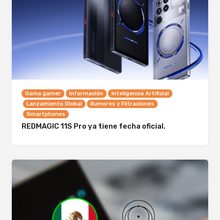
Gama gamer
Información
Inteligencia Artificial
Lanzamiento Global
Rumores y Filtraciones
Smartphones
REDMAGIC 11S Pro ya tiene fecha oficial.