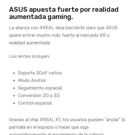
ASUS apuesta fuerte por realidad
aumentada gaming.
La alianza con XREAL deja bastante claro que ASUS
quiere entrar mucho más fuerte al mercado XR y
realidad aumentada.
Los lentes incluyen:
Soporte 3DoF nativo
Modo Anchor
Seguimiento espacial
Conversión 2D a 3D
Control espacial
Gracias al chip XREAL X1, los usuarios pueden “anclar” la
pantalla en el espacio o hacer que siga
automáticamente el movimiento de la cabeza.