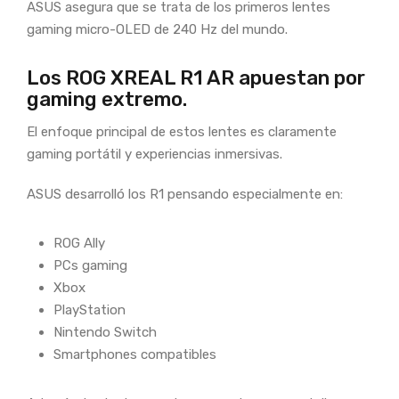
ASUS asegura que se trata de los primeros lentes
gaming micro-OLED de 240 Hz del mundo.
Los ROG XREAL R1 AR apuestan por
gaming extremo.
El enfoque principal de estos lentes es claramente
gaming portátil y experiencias inmersivas.
ASUS desarrolló los R1 pensando especialmente en:
ROG Ally
PCs gaming
Xbox
PlayStation
Nintendo Switch
Smartphones compatibles