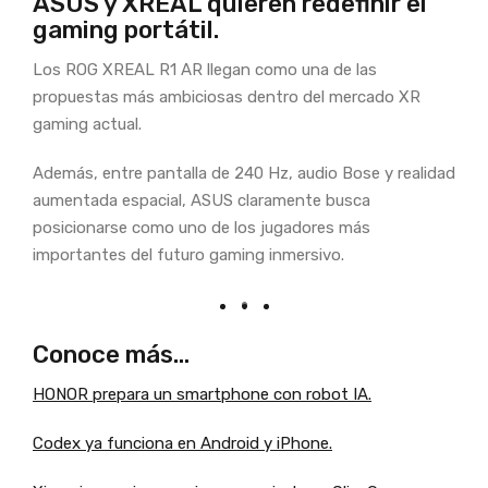
ASUS y XREAL quieren redefinir el
gaming portátil.
Los ROG XREAL R1 AR llegan como una de las
propuestas más ambiciosas dentro del mercado XR
gaming actual.
Además, entre pantalla de 240 Hz, audio Bose y realidad
aumentada espacial, ASUS claramente busca
posicionarse como uno de los jugadores más
importantes del futuro gaming inmersivo.
Conoce más…
HONOR prepara un smartphone con robot IA.
Codex ya funciona en Android y iPhone.