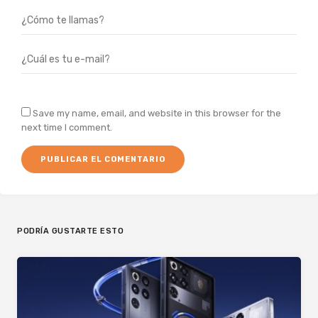
Save my name, email, and website in this browser for the
next time I comment.
PODRÍA GUSTARTE ESTO