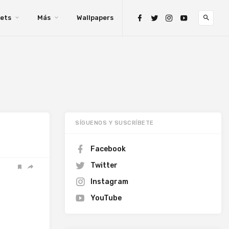
ets
Más
Wallpapers
SÍGUENOS Y SUSCRÍBETE
Facebook
Twitter
Instagram
YouTube