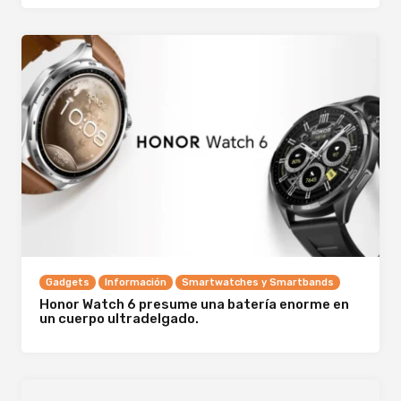
Gadgets
Información
Smartwatches y Smartbands
Honor Watch 6 presume una batería enorme en
un cuerpo ultradelgado.