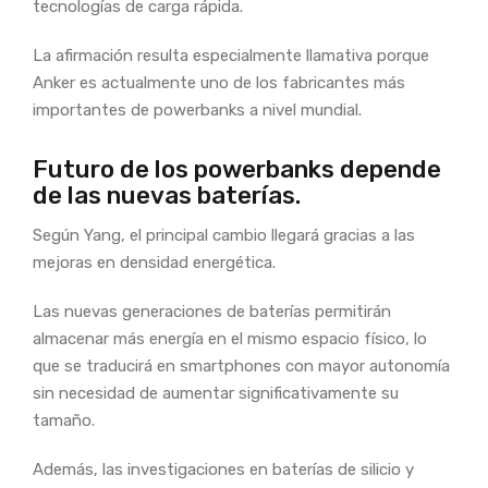
tecnologías de carga rápida.
La afirmación resulta especialmente llamativa porque
Anker es actualmente uno de los fabricantes más
importantes de powerbanks a nivel mundial.
Futuro de los powerbanks depende
de las nuevas baterías.
Según Yang, el principal cambio llegará gracias a las
mejoras en densidad energética.
Las nuevas generaciones de baterías permitirán
almacenar más energía en el mismo espacio físico, lo
que se traducirá en smartphones con mayor autonomía
sin necesidad de aumentar significativamente su
tamaño.
Además, las investigaciones en baterías de silicio y