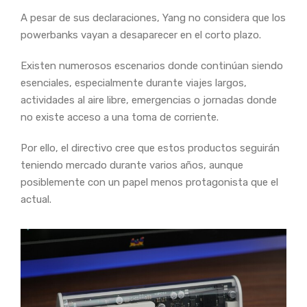
A pesar de sus declaraciones, Yang no considera que los
powerbanks vayan a desaparecer en el corto plazo.
Existen numerosos escenarios donde continúan siendo
esenciales, especialmente durante viajes largos,
actividades al aire libre, emergencias o jornadas donde
no existe acceso a una toma de corriente.
Por ello, el directivo cree que estos productos seguirán
teniendo mercado durante varios años, aunque
posiblemente con un papel menos protagonista que el
actual.