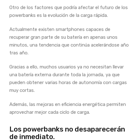
Otro de los factores que podría afectar el futuro de los
powerbanks es la evolución de la carga rápida.
Actualmente existen smartphones capaces de
recuperar gran parte de su batería en apenas unos
minutos, una tendencia que continúa acelerándose año
tras año.
Gracias a ello, muchos usuarios ya no necesitan llevar
una batería externa durante toda la jornada, ya que
pueden obtener varias horas de autonomía con cargas
muy cortas.
Además, las mejoras en eficiencia energética permiten
aprovechar mejor cada ciclo de carga.
Los powerbanks no desaparecerán
de inmediato.