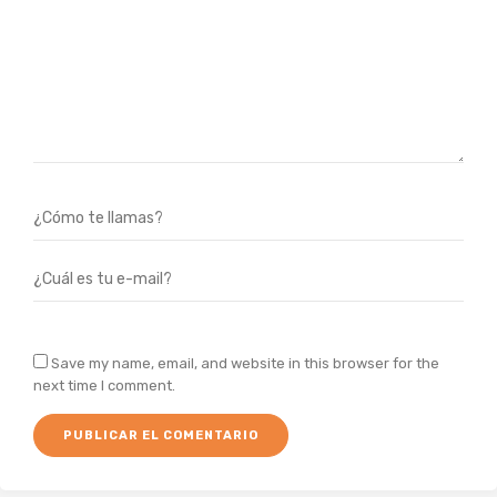
Save my name, email, and website in this browser for the
next time I comment.