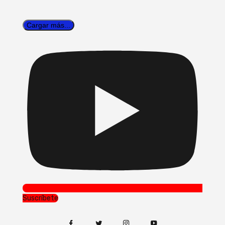
Cargar más...
Suscríbete