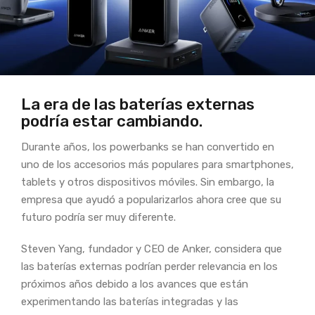
La era de las baterías externas
podría estar cambiando.
Durante años, los powerbanks se han convertido en
uno de los accesorios más populares para smartphones,
tablets y otros dispositivos móviles. Sin embargo, la
empresa que ayudó a popularizarlos ahora cree que su
futuro podría ser muy diferente.
Steven Yang, fundador y CEO de Anker, considera que
las baterías externas podrían perder relevancia en los
próximos años debido a los avances que están
experimentando las baterías integradas y las