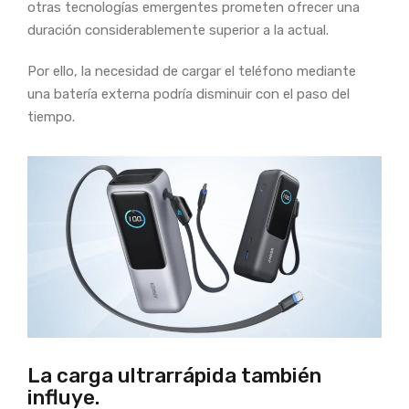
otras tecnologías emergentes prometen ofrecer una
duración considerablemente superior a la actual.
Por ello, la necesidad de cargar el teléfono mediante
una batería externa podría disminuir con el paso del
tiempo.
La carga ultrarrápida también
influye.