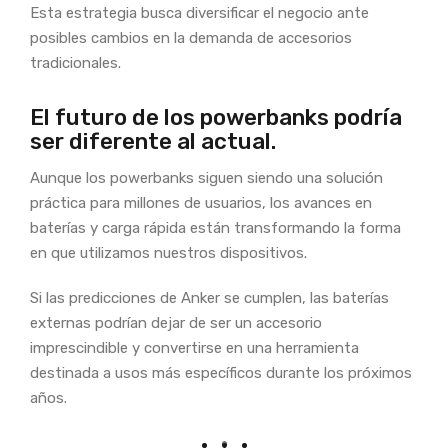
Esta estrategia busca diversificar el negocio ante
posibles cambios en la demanda de accesorios
tradicionales.
El futuro de los powerbanks podría
ser diferente al actual.
Aunque los powerbanks siguen siendo una solución
práctica para millones de usuarios, los avances en
baterías y carga rápida están transformando la forma
en que utilizamos nuestros dispositivos.
Si las predicciones de Anker se cumplen, las baterías
externas podrían dejar de ser un accesorio
imprescindible y convertirse en una herramienta
destinada a usos más específicos durante los próximos
años.