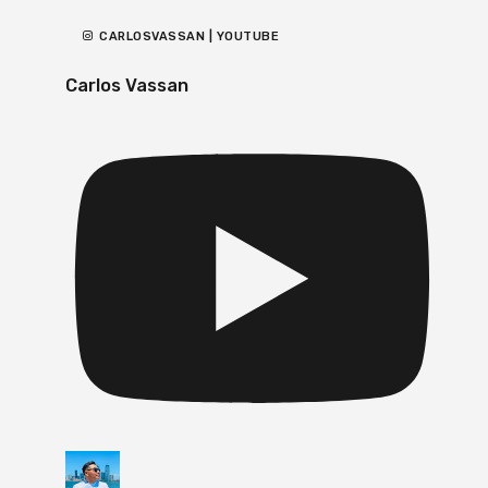
CARLOSVASSAN | YOUTUBE
Carlos Vassan