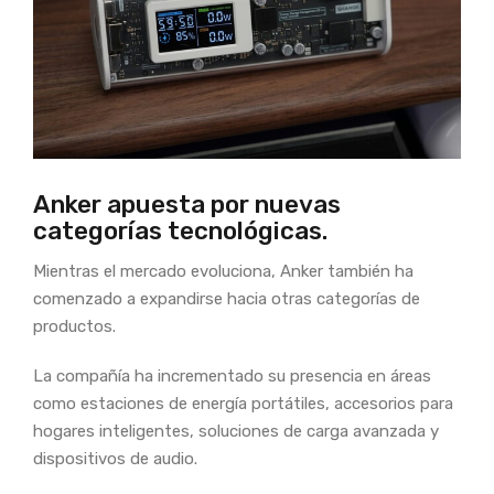
Anker apuesta por nuevas
categorías tecnológicas.
Mientras el mercado evoluciona, Anker también ha
comenzado a expandirse hacia otras categorías de
productos.
La compañía ha incrementado su presencia en áreas
como estaciones de energía portátiles, accesorios para
hogares inteligentes, soluciones de carga avanzada y
dispositivos de audio.