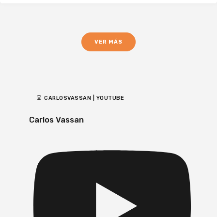
VER MÁS
CARLOSVASSAN | YOUTUBE
Carlos Vassan