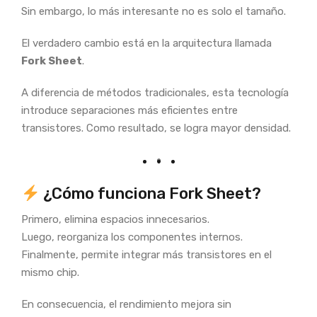
Sin embargo, lo más interesante no es solo el tamaño.
El verdadero cambio está en la arquitectura llamada
Fork Sheet
.
A diferencia de métodos tradicionales, esta tecnología
introduce separaciones más eficientes entre
transistores. Como resultado, se logra mayor densidad.
¿Cómo funciona Fork Sheet?
Primero, elimina espacios innecesarios.
Luego, reorganiza los componentes internos.
Finalmente, permite integrar más transistores en el
mismo chip.
En consecuencia, el rendimiento mejora sin