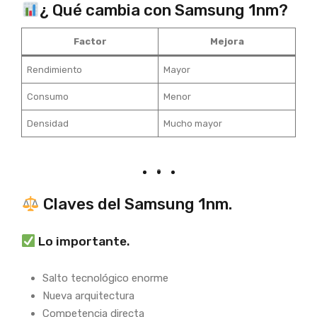
¿ Qué cambia con Samsung 1nm?
Factor
Mejora
Rendimiento
Mayor
Consumo
Menor
Densidad
Mucho mayor
Claves del Samsung 1nm.
Lo importante.
Salto tecnológico enorme
Nueva arquitectura
Competencia directa