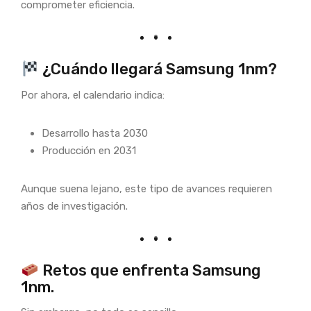
comprometer eficiencia.
¿Cuándo llegará Samsung 1nm?
Por ahora, el calendario indica:
Desarrollo hasta 2030
Producción en 2031
Aunque suena lejano, este tipo de avances requieren
años de investigación.
Retos que enfrenta Samsung
1nm.