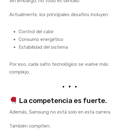
Sin embargo, no todo es sencillo.
Actualmente, los principales desafíos incluyen:
Control del calor
Consumo energético
Estabilidad del sistema
Por eso, cada salto tecnológico se vuelve más
complejo.
La competencia es fuerte.
Además, Samsung no está solo en esta carrera.
También compiten: