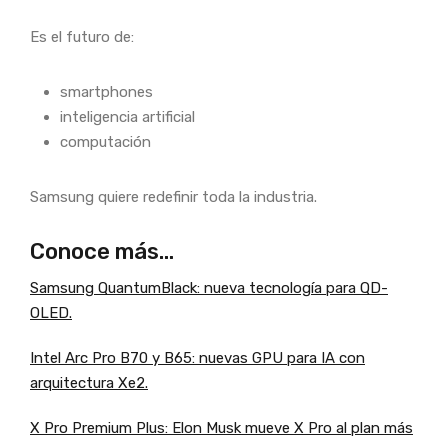
Es el futuro de:
smartphones
inteligencia artificial
computación
Samsung quiere redefinir toda la industria.
Conoce más…
Samsung QuantumBlack: nueva tecnología para QD-
OLED.
Intel Arc Pro B70 y B65: nuevas GPU para IA con
arquitectura Xe2.
X Pro Premium Plus: Elon Musk mueve X Pro al plan más