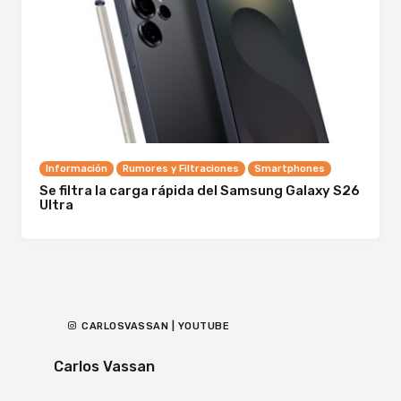
Información
Rumores y Filtraciones
Smartphones
Se filtra la carga rápida del Samsung Galaxy S26
Ultra
CARLOSVASSAN | YOUTUBE
Carlos Vassan