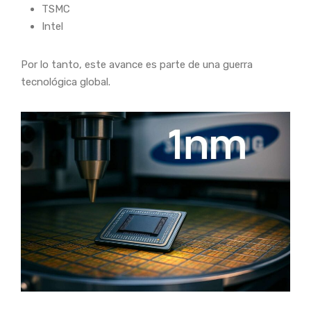
TSMC
Intel
Por lo tanto, este avance es parte de una guerra
tecnológica global.