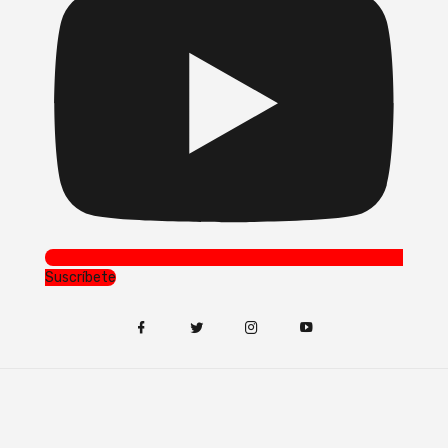
Suscríbete