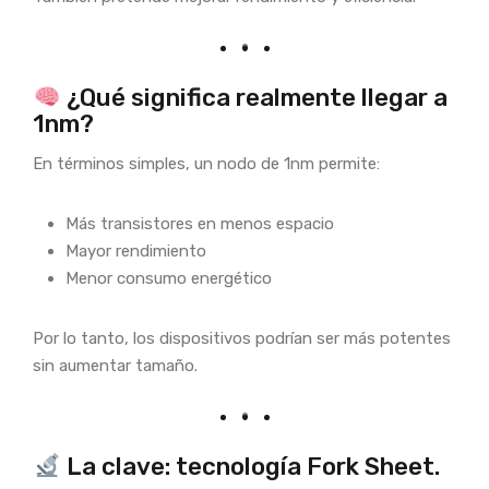
¿Qué significa realmente llegar a
1nm?
En términos simples, un nodo de 1nm permite:
Más transistores en menos espacio
Mayor rendimiento
Menor consumo energético
Por lo tanto, los dispositivos podrían ser más potentes
sin aumentar tamaño.
La clave: tecnología Fork Sheet.