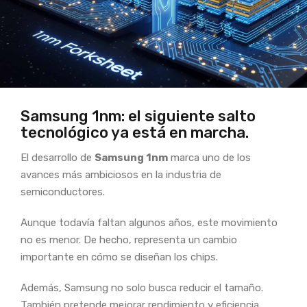
Samsung 1nm: el siguiente salto
tecnológico ya está en marcha.
El desarrollo de
Samsung 1nm
marca uno de los
avances más ambiciosos en la industria de
semiconductores.
Aunque todavía faltan algunos años, este movimiento
no es menor. De hecho, representa un cambio
importante en cómo se diseñan los chips.
Además, Samsung no solo busca reducir el tamaño.
También pretende mejorar rendimiento y eficiencia.