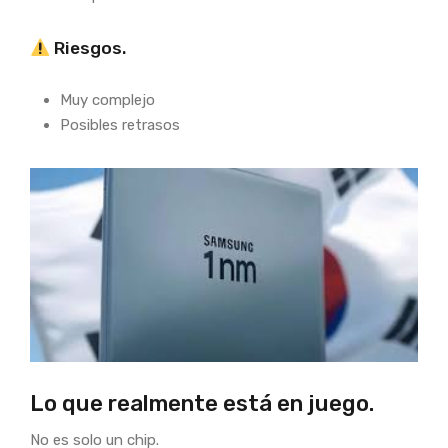
Riesgos.
Muy complejo
Posibles retrasos
Lo que realmente está en juego.
No es solo un chip.