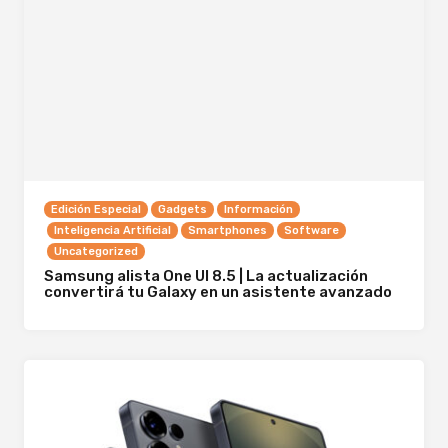
Edición Especial
Gadgets
Información
Inteligencia Artificial
Smartphones
Software
Uncategorized
Samsung alista One UI 8.5 | La actualización
convertirá tu Galaxy en un asistente avanzado