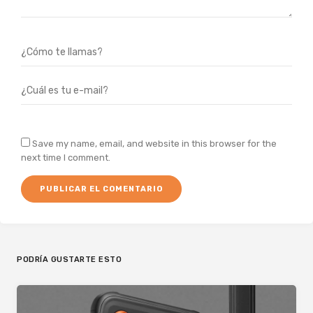
Save my name, email, and website in this browser for the
next time I comment.
PODRÍA GUSTARTE ESTO