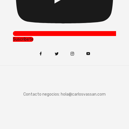
Suscríbete
Contacto negocios:
hola@carlosvassan.com