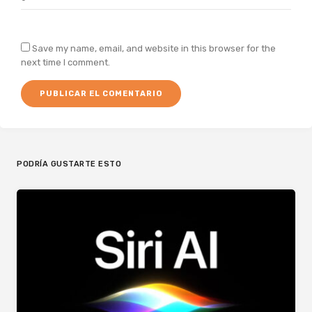
Save my name, email, and website in this browser for the
next time I comment.
PODRÍA GUSTARTE ESTO