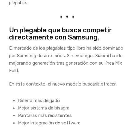
plegable.
Un plegable que busca competir
directamente con Samsung.
El mercado de los plegables tipo libro ha sido dominado
por Samsung durante años. Sin embargo, Xiaomi ha ido
mejorando generación tras generación con su línea Mix
Fold.
En este contexto, el nuevo modelo buscaría ofrecer:
Diseño más delgado
Mejor sistema de bisagra
Pantallas más resistentes
Mejor integración de software