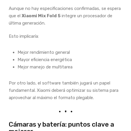
Aunque no hay especificaciones confirmadas, se espera
que el
Xiaomi Mix Fold 5
integre un procesador de
última generación.
Esto implicaría:
Mejor rendimiento general
Mayor eficiencia energética
Mejor manejo de multitarea
Por otro lado, el software también jugará un papel
fundamental. Xiaomi deberá optimizar su sistema para
aprovechar al máximo el formato plegable.
Cámaras y batería: puntos clave a