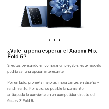
¿Vale la pena esperar el Xiaomi Mix
Fold 5?
Si estás pensando en comprar un plegable, este modelo
podría ser una opción interesante.
Por un lado, promete mejoras importantes en diseño y
rendimiento. Por otro, su posible lanzamiento
anticipado lo convierte en un competidor directo del
Galaxy Z Fold 8.