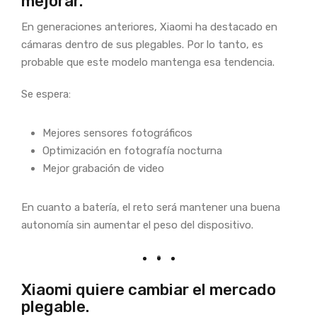
mejorar.
En generaciones anteriores, Xiaomi ha destacado en
cámaras dentro de sus plegables. Por lo tanto, es
probable que este modelo mantenga esa tendencia.
Se espera:
Mejores sensores fotográficos
Optimización en fotografía nocturna
Mejor grabación de video
En cuanto a batería, el reto será mantener una buena
autonomía sin aumentar el peso del dispositivo.
Xiaomi quiere cambiar el mercado
plegable.