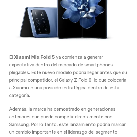
El
Xiaomi Mix Fold 5
ya comienza a generar
expectativa dentro del mercado de smartphones
plegables. Este nuevo modelo podría llegar antes que su
principal competidor, el Galaxy Z Fold 8, lo que colocaría
a Xiaomi en una posición estratégica dentro de esta
categoría.
Además, la marca ha demostrado en generaciones
anteriores que puede competir directamente con
Samsung. Por lo tanto, este lanzamiento podría marcar
un cambio importante en el liderazgo del segmento