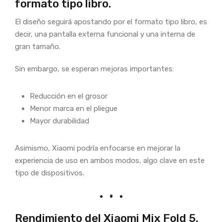
formato tipo libro.
El diseño seguirá apostando por el formato tipo libro, es
decir, una pantalla externa funcional y una interna de
gran tamaño.
Sin embargo, se esperan mejoras importantes:
Reducción en el grosor
Menor marca en el pliegue
Mayor durabilidad
Asimismo, Xiaomi podría enfocarse en mejorar la
experiencia de uso en ambos modos, algo clave en este
tipo de dispositivos.
Rendimiento del Xiaomi Mix Fold 5.