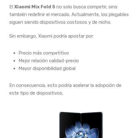
El
Xiaomi Mix Fold 5
no solo busca competir, sino
también redefinir el mercado. Actualmente, los plegables
siguen siendo dispositivos costosos y de nicho.
Sin embargo, Xiaomi podría apostar por:
Precio más competitivo
Mejor relación calidad-precio
Mayor disponibilidad global
En consecuencia, esto podría acelerar la adopción de
este tipo de dispositivos.