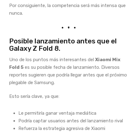
Por consiguiente, la competencia será más intensa que
nunca.
Posible lanzamiento antes que el
Galaxy Z Fold 8.
Uno de los puntos más interesantes del
Xiaomi Mix
Fold 5
es su posible fecha de lanzamiento. Diversos
reportes sugieren que podría llegar antes que el próximo
plegable de Samsung.
Esto sería clave, ya que:
Le permitiría ganar ventaja mediática
Podría captar usuarios antes del lanzamiento rival
Refuerza la estrategia agresiva de Xiaomi