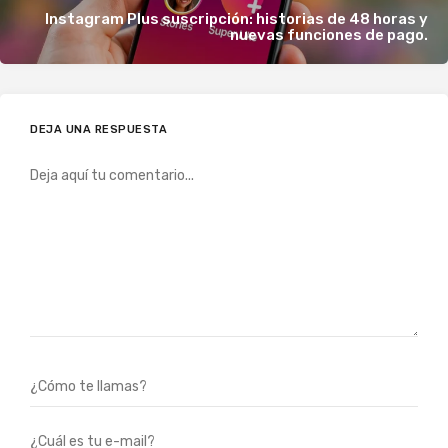
Instagram Plus suscripción: historias de 48 horas y
nuevas funciones de pago.
DEJA UNA RESPUESTA