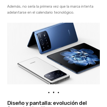
Además, no sería la primera vez que la marca intenta
adelantarse en el calendario tecnológico.
Diseño y pantalla: evolución del