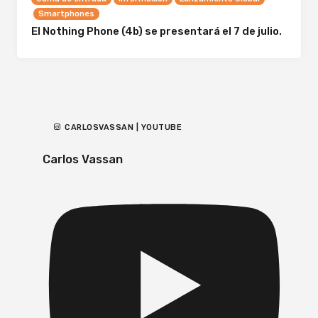
Smartphones
El Nothing Phone (4b) se presentará el 7 de julio.
CARLOSVASSAN | YOUTUBE
Carlos Vassan