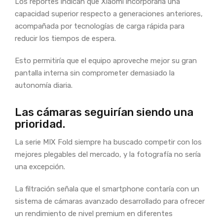
Los reportes indican que Xiaomi incorporaría una
capacidad superior respecto a generaciones anteriores,
acompañada por tecnologías de carga rápida para
reducir los tiempos de espera.
Esto permitiría que el equipo aproveche mejor su gran
pantalla interna sin comprometer demasiado la
autonomía diaria.
Las cámaras seguirían siendo una
prioridad.
La serie MIX Fold siempre ha buscado competir con los
mejores plegables del mercado, y la fotografía no sería
una excepción.
La filtración señala que el smartphone contaría con un
sistema de cámaras avanzado desarrollado para ofrecer
un rendimiento de nivel premium en diferentes