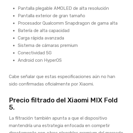
Pantalla plegable AMOLED de alta resolución
Pantalla exterior de gran tamaño
Procesador Qualcomm Snapdragon de gama alta
Batería de alta capacidad
Carga rápida avanzada
Sistema de cámaras premium
Conectividad 5G
Android con HyperOS
Cabe señalar que estas especificaciones aún no han
sido confirmadas oficialmente por Xiaomi.
Precio filtrado del Xiaomi MIX Fold
5.
La filtración también apunta a que el dispositivo
mantendría una estrategia enfocada en competir