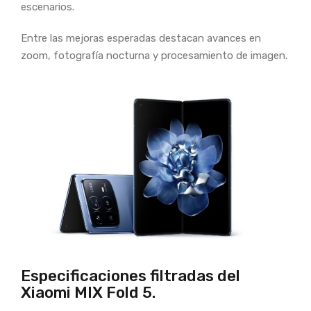
escenarios.
Entre las mejoras esperadas destacan avances en
zoom, fotografía nocturna y procesamiento de imagen.
Especificaciones filtradas del
Xiaomi MIX Fold 5.