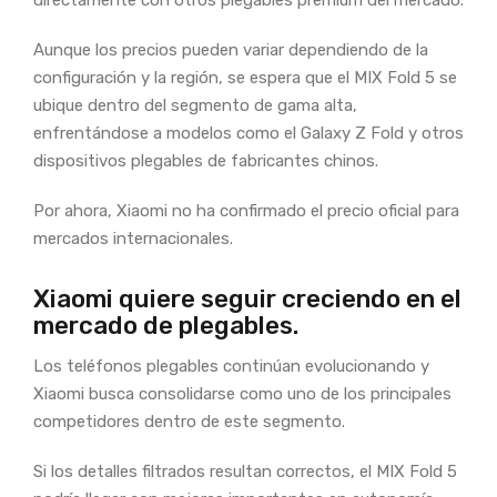
directamente con otros plegables premium del mercado.
Aunque los precios pueden variar dependiendo de la
configuración y la región, se espera que el MIX Fold 5 se
ubique dentro del segmento de gama alta,
enfrentándose a modelos como el Galaxy Z Fold y otros
dispositivos plegables de fabricantes chinos.
Por ahora, Xiaomi no ha confirmado el precio oficial para
mercados internacionales.
Xiaomi quiere seguir creciendo en el
mercado de plegables.
Los teléfonos plegables continúan evolucionando y
Xiaomi busca consolidarse como uno de los principales
competidores dentro de este segmento.
Si los detalles filtrados resultan correctos, el MIX Fold 5