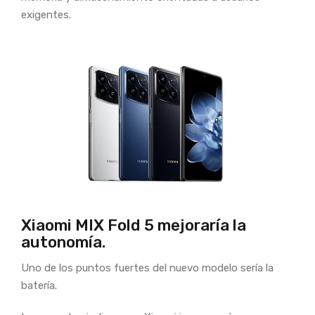
exigentes.
Xiaomi MIX Fold 5 mejoraría la
autonomía.
Uno de los puntos fuertes del nuevo modelo sería la
batería.