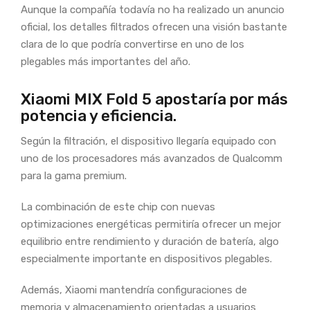
Aunque la compañía todavía no ha realizado un anuncio
oficial, los detalles filtrados ofrecen una visión bastante
clara de lo que podría convertirse en uno de los
plegables más importantes del año.
Xiaomi MIX Fold 5 apostaría por más
potencia y eficiencia.
Según la filtración, el dispositivo llegaría equipado con
uno de los procesadores más avanzados de Qualcomm
para la gama premium.
La combinación de este chip con nuevas
optimizaciones energéticas permitiría ofrecer un mejor
equilibrio entre rendimiento y duración de batería, algo
especialmente importante en dispositivos plegables.
Además, Xiaomi mantendría configuraciones de
memoria y almacenamiento orientadas a usuarios