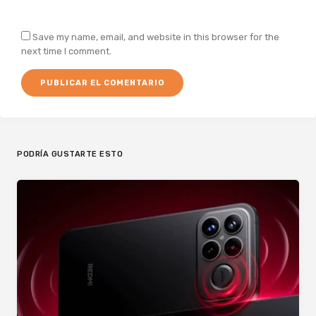
Save my name, email, and website in this browser for the
next time I comment.
PODRÍA GUSTARTE ESTO