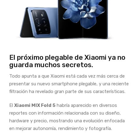
El próximo plegable de Xiaomi ya no
guarda muchos secretos.
Todo apunta a que Xiaomi está cada vez más cerca de
presentar su nuevo smartphone plegable, y una reciente
filtración ha revelado gran parte de sus características.
El
Xiaomi MIX Fold 5
habría aparecido en diversos
reportes con información relacionada con su diseño,
hardware y precio, mostrando una evolución enfocada
en mejorar autonomía, rendimiento y fotografía.