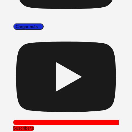
Cargar más...
Suscríbete