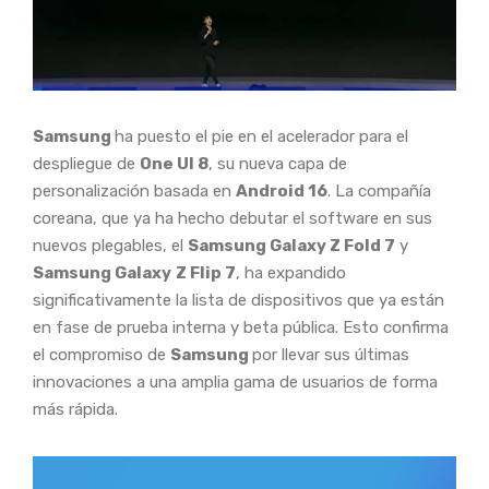
Samsung
ha puesto el pie en el acelerador para el
despliegue de
One UI 8
, su nueva capa de
personalización basada en
Android 16
. La compañía
coreana, que ya ha hecho debutar el software en sus
nuevos plegables, el
Samsung Galaxy Z Fold 7
y
Samsung Galaxy
Z Flip 7
, ha expandido
significativamente la lista de dispositivos que ya están
en fase de prueba interna y beta pública. Esto confirma
el compromiso de
Samsung
por llevar sus últimas
innovaciones a una amplia gama de usuarios de forma
más rápida.