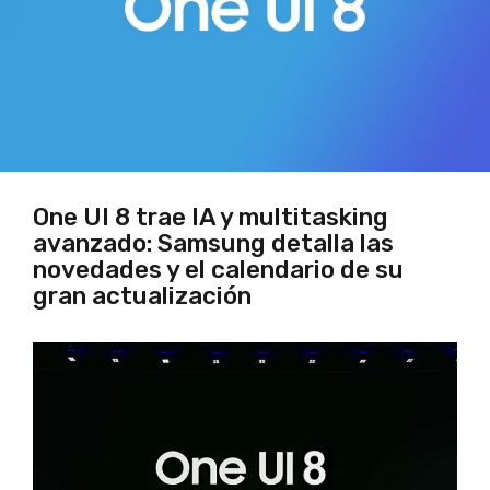
One UI 8 trae IA y multitasking
avanzado: Samsung detalla las
novedades y el calendario de su
gran actualización