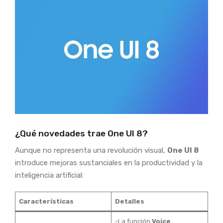
¿Qué novedades trae One UI 8?
Aunque no representa una revolución visual,
One UI 8
introduce mejoras sustanciales en la productividad y la
inteligencia artificial:
Características
Detalles
-La función
Voice