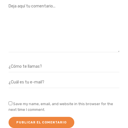
Save my name, email, and website in this browser for the
next time I comment.