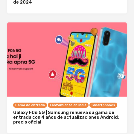
de 2024
Gama de entrada
Lanzamiento en India
Smartphones
Galaxy F06 5G | Samsung renueva su gama de
entrada con 4 años de actualizaciones Android;
precio oficial