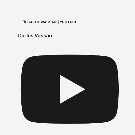
CARLOSVASSAN | YOUTUBE
Carlos Vassan