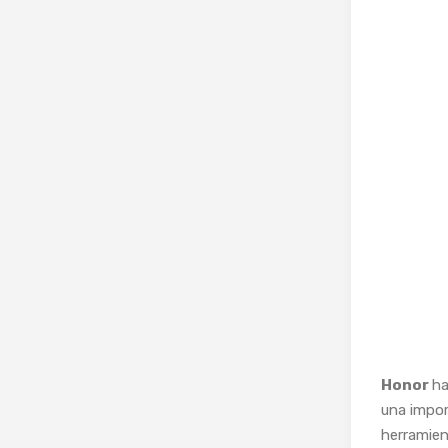
Honor
ha
una impor
herramien