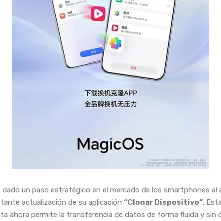
 dado un paso estratégico en el mercado de los smartphones al 
tante actualización de su aplicación
“Clonar Dispositivo”
. Est
ta ahora permite la transferencia de datos de forma fluida y sin 