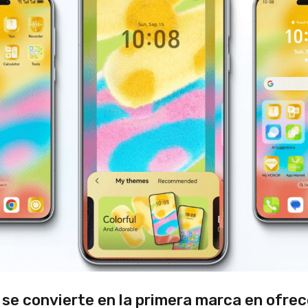
se convierte en la primera marca en ofrec