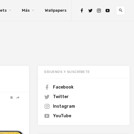
ets
Más
Wallpapers
SÍGUENOS Y SUSCRÍBETE
Facebook
Twitter
Instagram
YouTube