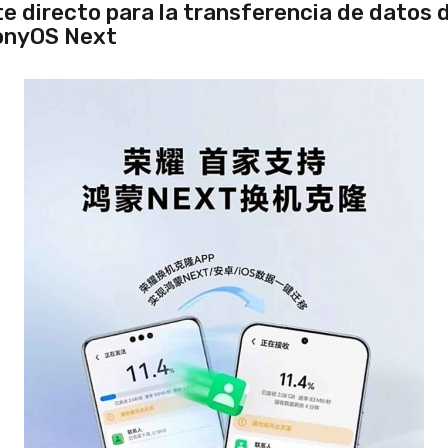
e directo para la transferencia de datos
nyOS Next