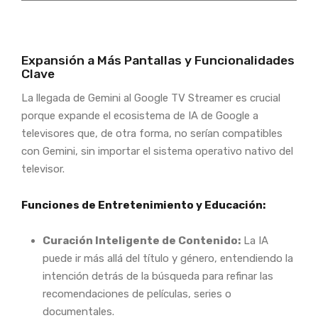
Expansión a Más Pantallas y Funcionalidades
Clave
La llegada de Gemini al Google TV Streamer es crucial
porque expande el ecosistema de IA de Google a
televisores que, de otra forma, no serían compatibles
con Gemini, sin importar el sistema operativo nativo del
televisor.
Funciones de Entretenimiento y Educación:
Curación Inteligente de Contenido:
La IA
puede ir más allá del título y género, entendiendo la
intención detrás de la búsqueda para refinar las
recomendaciones de películas, series o
documentales.