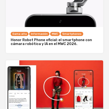
Gama alta
Información
MWC
Smartphones
Honor Robot Phone oficial: el smartphone con
cámara robótica y IA en el MWC 2026.