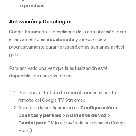
expresivas
.
Activación y Despliegue
Google ha iniciado el despliegue de la actualización, pero
el lanzamiento es
escalonado
y se extenderá
progresivamente durante las próximas semanas a nivel
global.
Para activarlo una vez que la actualización esté
disponible, los usuarios deben:
Presionar el
botón de micrófono
en el control
remoto del Google TV Streamer.
Acceder a la configuración en
Configuración >
Cuentas y perfiles > Asistente de voz >
Gemini para TV
(o a través de la aplicación Google
Home).