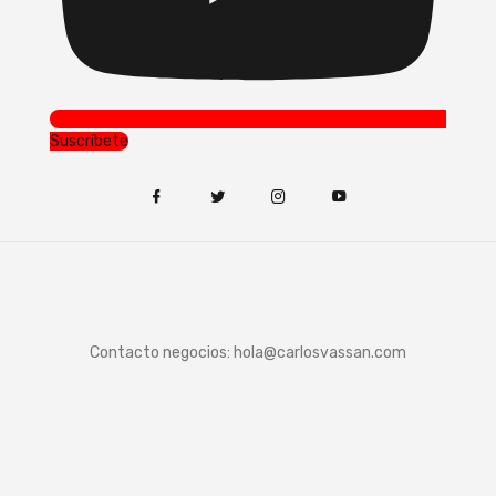
Suscríbete
Contacto negocios:
hola@carlosvassan.com