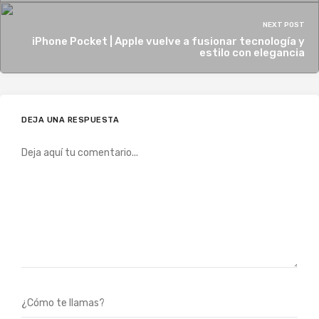
NEXT POST
iPhone Pocket | Apple vuelve a fusionar tecnología y
estilo con elegancia
DEJA UNA RESPUESTA