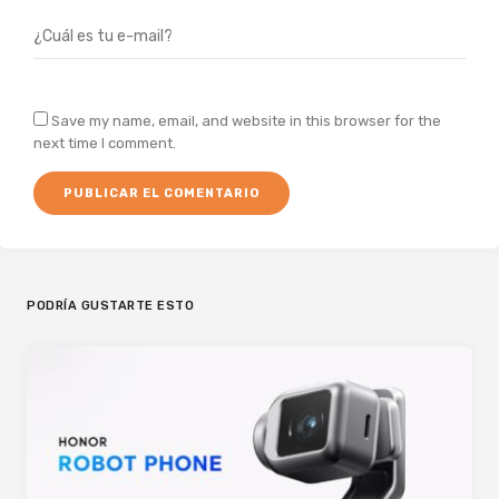
Save my name, email, and website in this browser for the
next time I comment.
PODRÍA GUSTARTE ESTO