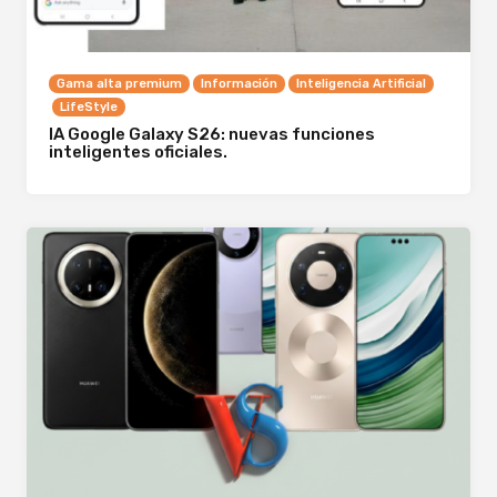
Gama alta premium
Información
Inteligencia Artificial
LifeStyle
IA Google Galaxy S26: nuevas funciones
inteligentes oficiales.