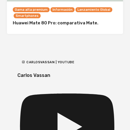
Gama alta premium
Información
Lanzamiento Global
Smartphones
Huawei Mate 80 Pro: comparativa Mate.
CARLOSVASSAN | YOUTUBE
Carlos Vassan