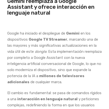
Gemini reemplaza a Google
Assistant y ofrece interacción en
lenguaje natural
Google ha iniciado el despliegue de
Gemini
en los
dispositivos
Google TV Streamer
, marcando una de
las mayores y más significativas actualizaciones en la
vida útil de este
dongle
. Esta implementación reemplaza
por completo a Google Assistant con la nueva
inteligencia artificial conversacional de Google, lo que no
solo moderniza el dispositivo, sino que expande la
potencia de la IA a
millones de televisores
adicionales
de cualquier marca.
El cambio es fundamental: se pasa de comandos rígidos
a una
interacción en lenguaje natural
y peticiones
complejas, redefiniendo la forma en que los usuarios