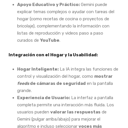
Apoyo Educativo y Práctico:
Gemini puede
explicar temas complejos o ayudar con tareas del
hogar (como recetas de cocina o proyectos de
bricolaje), complementando la información con
listas de reproducción y videos paso a paso
curados de
YouTube
.
Integración con el Hogar y la Usabilidad:
Hogar Inteligente:
La IA integra las funciones de
control y visualización del hogar, como
mostrar
feeds
de cámaras de seguridad
en la pantalla
grande.
Experiencia de Usuario:
La interfaz a pantalla
completa permite una interacción más fluida. Los
usuarios pueden
valorar las respuestas
de
Gemini (pulgar arriba/abajo) para mejorar el
algoritmo e incluso seleccionar
voces más