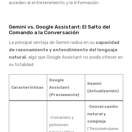
acceden al entretenimiento y la información.
Gemini vs. Google Assistant: El Salto del
Comando a la Conversación
La principal ventaja de Gemini radica en su
capacidad
de razonamiento y entendimiento del lenguaje
natural
, algo que Google Assistant no podía ofrecer en
su totalidad:
Google
Gemini
Características
Assistant
(Actualización)
(Previamente)
–
Conversación
natural y
-Comandos y
compleja
peticiones
(“Recomiéndame