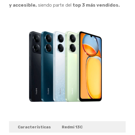
y accesible,
siendo parte del
top 3 más vendidos.
Características
Redmi 13C