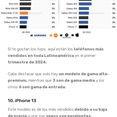
Sí te gustan los tops, aquí están los
teléfonos más
vendidos en toda Latinoamérica
en el primer
trimestre de 2024.
Cabe destacar que solo hay
un modelo de gama alta-
premium,
mientras que
3 son de gama media
y los
otros
6 son gama de entrada.
10. iPhone 13
Este modelo es de los más vendidos
debido a su baja
de precio
y que sus
specs son excelentes.