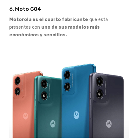
6. Moto G04
Motorola es el cuarto fabricante
que está
presentes con
uno de sus modelos más
económicos y sencillos.