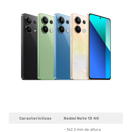
Características
Redmi Note 13 4G
– 162.3 mm de altura