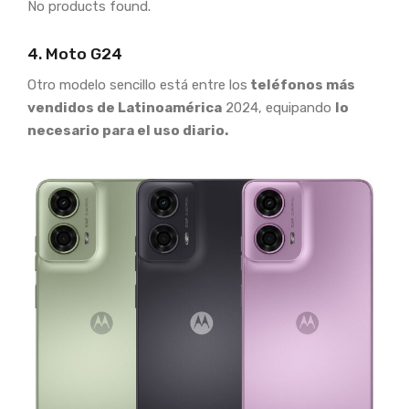
No products found.
4. Moto G24
Otro modelo sencillo está entre los
teléfonos más
vendidos de Latinoamérica
2024, equipando
lo
necesario para el uso diario.