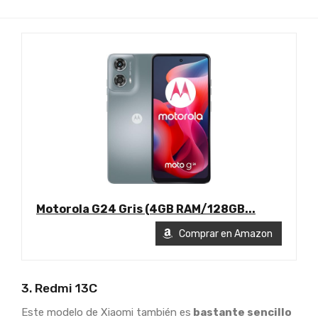
Motorola G24 Gris (4GB RAM/128GB...
Comprar en Amazon
3. Redmi 13C
Este modelo de Xiaomi también es
bastante sencillo