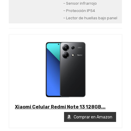
– Sensor infrarrojo
– Protección IP54
– Lector de huellas bajo panel
Xiaomi Celular Redmi Note 13 128GB...
Comprar en Amazon