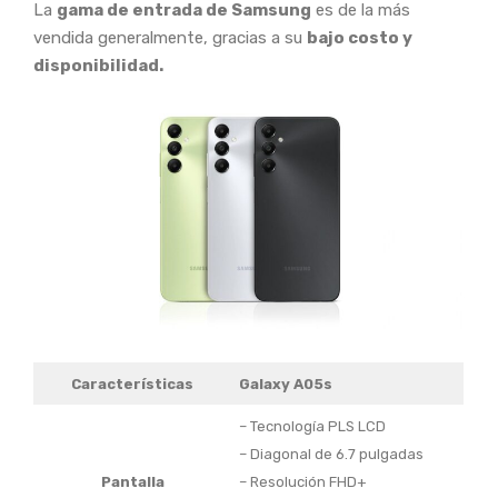
La
gama de entrada de Samsung
es de la más
vendida generalmente, gracias a su
bajo costo y
disponibilidad.
Características
Galaxy A05s
– Tecnología PLS LCD
– Diagonal de 6.7 pulgadas
Pantalla
– Resolución FHD+