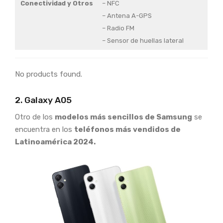
Conectividad y Otros
– NFC
– Antena A-GPS
– Radio FM
– Sensor de huellas lateral
No products found.
2. Galaxy A05
Otro de los
modelos más sencillos de Samsung
se
encuentra en los
teléfonos más vendidos de
Latinoamérica 2024.