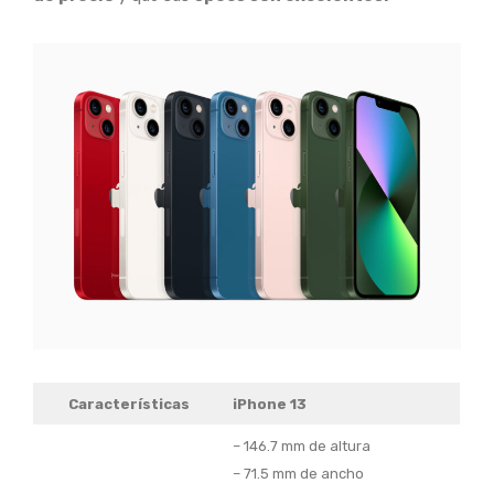
Características
iPhone 13
– 146.7 mm de altura
– 71.5 mm de ancho