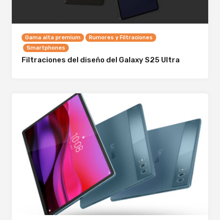
Gama alta premium
Rumores y Filtraciones
Smartphones
Filtraciones del diseño del Galaxy S25 Ultra