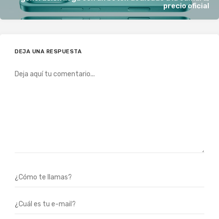
precio oficial
DEJA UNA RESPUESTA