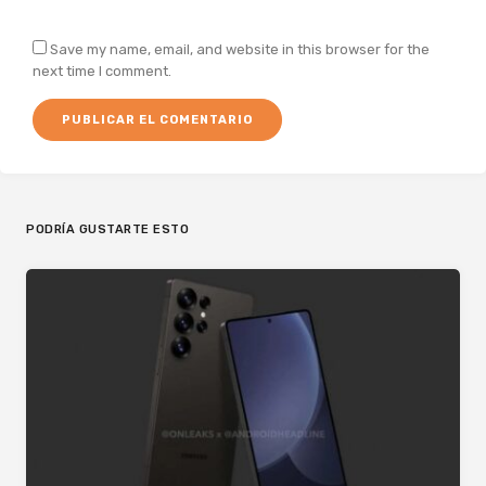
Save my name, email, and website in this browser for the
next time I comment.
PODRÍA GUSTARTE ESTO