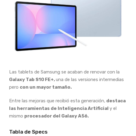
Las tablets de Samsung se acaban de renovar con la
Galaxy Tab S10 FE+,
una de las versiones intermedias
pero
con un mayor tamaño.
Entre las mejoras que recibió esta generación,
destaca
las herramientas de Inteligencia Artificial
y el
mismo
procesador del Galaxy A56.
Tabla de Specs