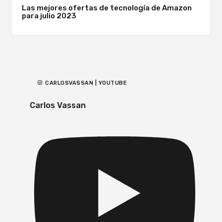
Las mejores ofertas de tecnología de Amazon
para julio 2023
CARLOSVASSAN | YOUTUBE
Carlos Vassan