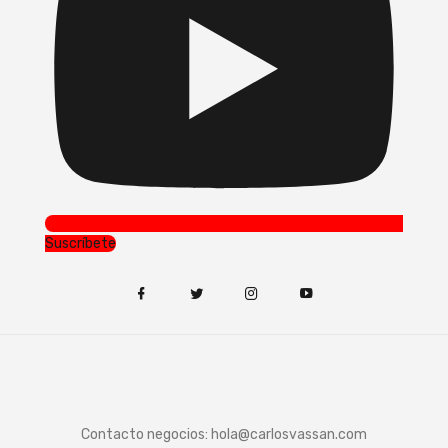
Suscríbete
Contacto negocios:
hola@carlosvassan.com