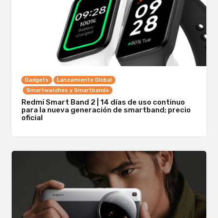
Gadgets
Lanzamiento Global
Smartwatches y Smartbands
Redmi Smart Band 2 | 14 días de uso continuo
para la nueva generación de smartband; precio
oficial