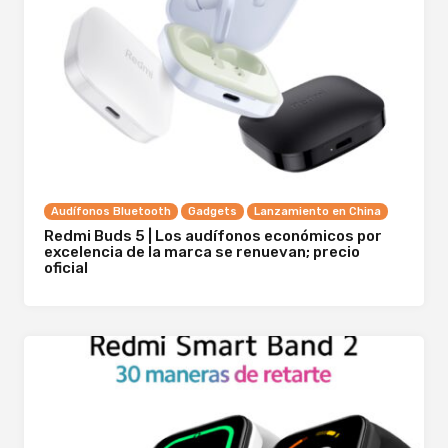
Audífonos Bluetooth
Gadgets
Lanzamiento en China
Redmi Buds 5 | Los audífonos económicos por
excelencia de la marca se renuevan; precio
oficial