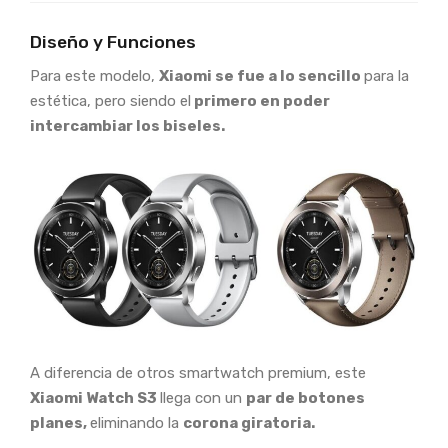
Diseño y Funciones
Para este modelo,
Xiaomi se fue a lo sencillo
para la
estética, pero siendo el
primero en poder
intercambiar los biseles.
A diferencia de otros smartwatch premium, este
Xiaomi Watch S3
llega con un
par de botones
planes,
eliminando la
corona giratoria.