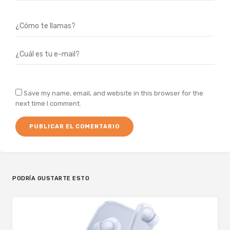
Save my name, email, and website in this browser for the
next time I comment.
PODRÍA GUSTARTE ESTO