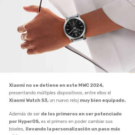
Xiaomi no se detiene en este MWC 2024,
presentando múltiples dispositivos, entre ellos el
Xiaomi Watch S3,
un nuevo reloj
muy bien equipado.
Además de ser
de los primeros en ser potenciado
por HyperOS,
es el primero en poder cambiar sus
biseles,
llevando la personalización un paso más