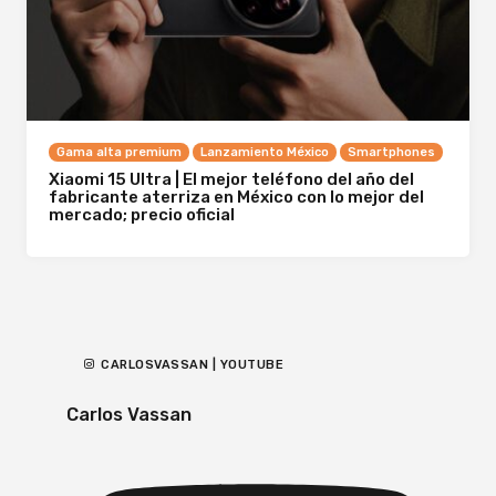
Gama alta premium
Lanzamiento México
Smartphones
Xiaomi 15 Ultra | El mejor teléfono del año del
fabricante aterriza en México con lo mejor del
mercado; precio oficial
CARLOSVASSAN | YOUTUBE
Carlos Vassan