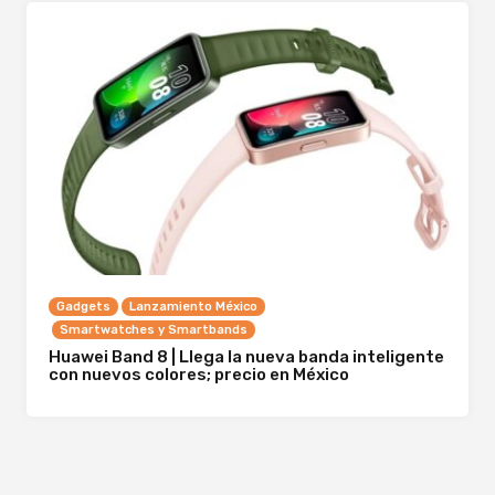
Gadgets
Lanzamiento México
Smartwatches y Smartbands
Huawei Band 8 | Llega la nueva banda inteligente
con nuevos colores; precio en México