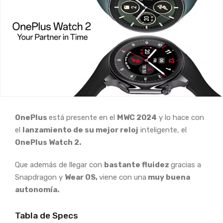
OnePlus
está presente en el
MWC 2024
y lo hace con
el
lanzamiento de su mejor reloj
inteligente, el
OnePlus Watch 2.
Que además de llegar con
bastante fluidez
gracias a
Snapdragon y
Wear OS,
viene con una
muy buena
autonomía.
Tabla de Specs