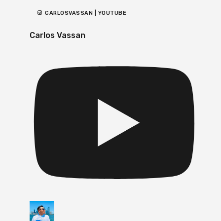
CARLOSVASSAN | YOUTUBE
Carlos Vassan