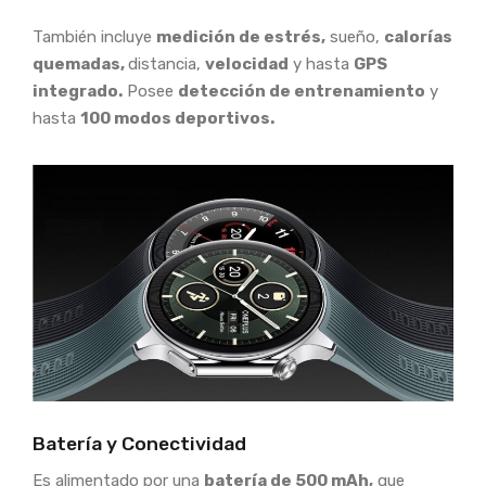
También incluye
medición de estrés,
sueño,
calorías
quemadas,
distancia,
velocidad
y hasta
GPS
integrado.
Posee
detección de entrenamiento
y
hasta
100 modos deportivos.
Batería y Conectividad
Es alimentado por una
batería de 500 mAh,
que