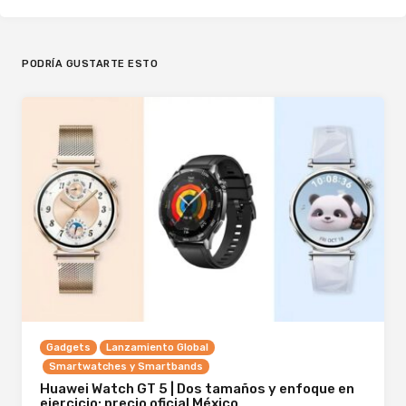
PODRÍA GUSTARTE ESTO
Gadgets
Lanzamiento Global
Smartwatches y Smartbands
Huawei Watch GT 5 | Dos tamaños y enfoque en
ejercicio; precio oficial México