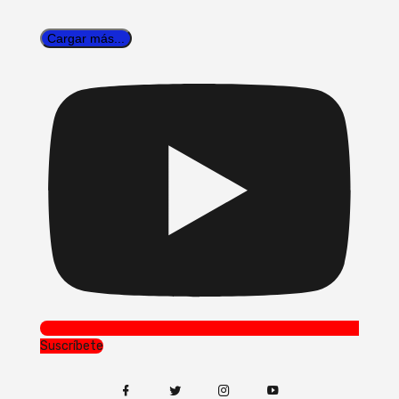
Cargar más...
Suscríbete