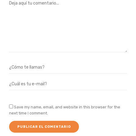
Save my name, email, and website in this browser for the
next time I comment.