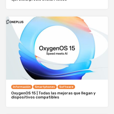
Información
Smartphones
Software
OxygenOS 15 | Todas las mejoras que llegan y
dispositivos compatibles