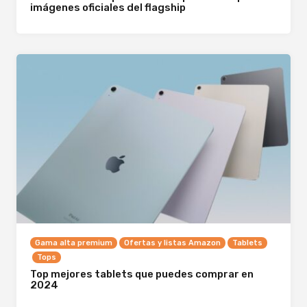
imágenes oficiales del flagship
Gama alta premium
Ofertas y listas Amazon
Tablets
Tops
Top mejores tablets que puedes comprar en
2024