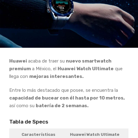
Huawei
acaba de traer su
nuevo smartwatch
premium
a México, el
Huawei Watch Ultimate
que
llega con
mejoras interesantes.
Entre lo más destacado que posee, se encuentra la
capacidad de bucear con él hasta por 10 metros,
así como su
batería de 2 semanas.
Tabla de Specs
Características
Huawei Watch Ultimate