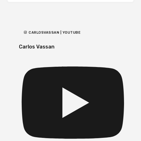
CARLOSVASSAN | YOUTUBE
Carlos Vassan