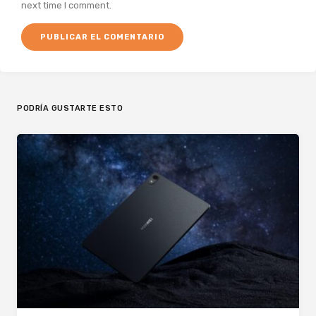
next time I comment.
PODRÍA GUSTARTE ESTO