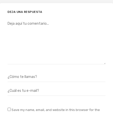
DEJA UNA RESPUESTA
Save my name, email, and website in this browser for the