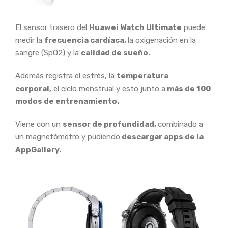
El sensor trasero del
Huawei Watch Ultimate
puede
medir la
frecuencia cardíaca,
la oxigenación en la
sangre (SpO2) y la
calidad de sueño.
Además registra el estrés, la
temperatura
corporal,
el ciclo menstrual y esto junto a
más de 100
modos de entrenamiento.
Viene con un
sensor de profundidad,
combinado a
un magnetómetro y pudiendo
descargar apps de la
AppGallery.