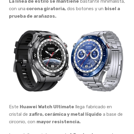
La línea de estilo se mantiene
bastante minimalista,
con una
corona giratoria,
dos botones y un
bisel a
prueba de arañazos.
Este
Huawei Watch Ultimate
llega fabricado en
cristal de
zafiro, cerámica y metal líquido
a base de
circonio, con
mayor resistencia.