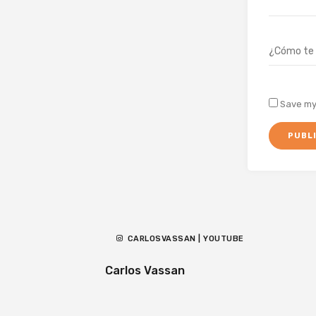
Save my 
CARLOSVASSAN | YOUTUBE
Carlos Vassan