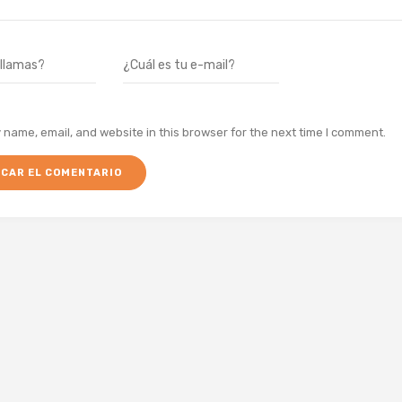
name, email, and website in this browser for the next time I comment.