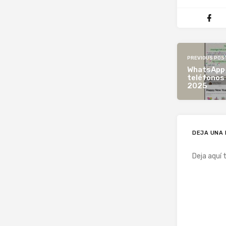
PREVIOUS POS
WhatsApp 
teléfonos 
2025
DEJA UNA