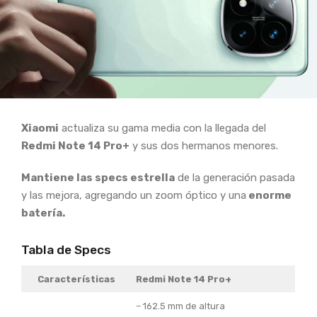
Xiaomi
actualiza su gama media con la llegada del
Redmi Note 14 Pro+
y sus dos hermanos menores.
Mantiene las specs estrella
de la generación pasada
y las mejora, agregando un zoom óptico y una
enorme
batería.
Tabla de Specs
Características
Redmi Note 14 Pro+
– 162.5 mm de altura