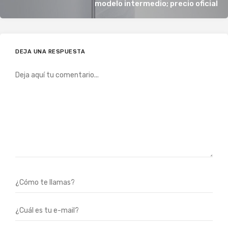
modelo intermedio; precio oficial
DEJA UNA RESPUESTA