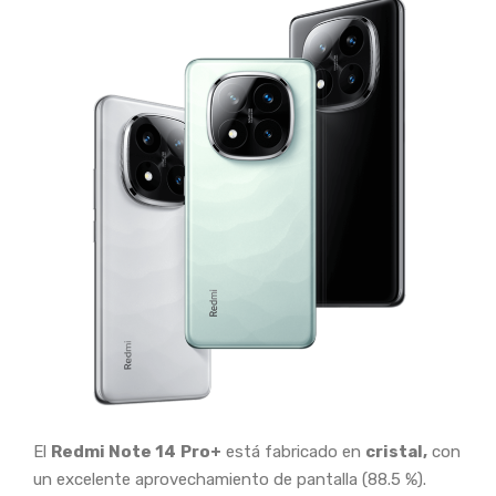
El
Redmi Note 14
Pro+
está fabricado en
cristal,
con
un excelente aprovechamiento de pantalla (88.5 %).