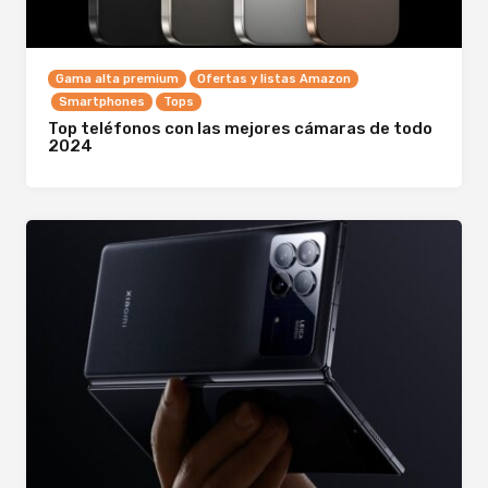
Gama alta premium
Ofertas y listas Amazon
Smartphones
Tops
Top teléfonos con las mejores cámaras de todo
2024