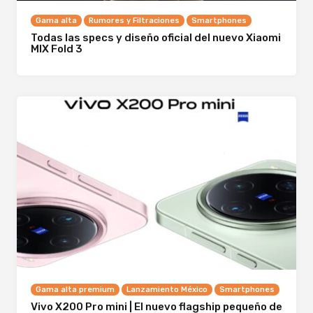
Gama alta
Rumores y Filtraciones
Smartphones
Todas las specs y diseño oficial del nuevo Xiaomi
MIX Fold 3
Gama alta premium
Lanzamiento México
Smartphones
Vivo X200 Pro mini | El nuevo flagship pequeño de