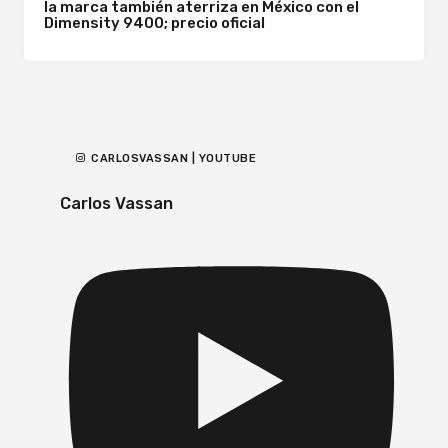
la marca también aterriza en México con el
Dimensity 9400; precio oficial
CARLOSVASSAN | YOUTUBE
Carlos Vassan