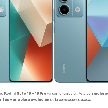
vos
Redmi Note 13 y 13 Pro
ya son oficiales en Asia con
mejora
ntes y una clara evolución
de la generación pasada.